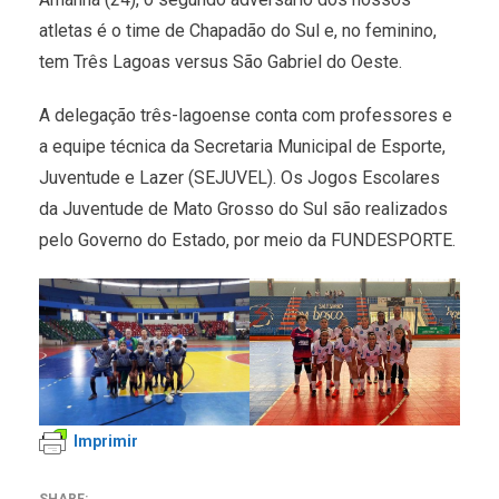
atletas é o time de Chapadão do Sul e, no feminino,
tem Três Lagoas versus São Gabriel do Oeste.
A delegação três-lagoense conta com professores e
a equipe técnica da Secretaria Municipal de Esporte,
Juventude e Lazer (SEJUVEL). Os Jogos Escolares
da Juventude de Mato Grosso do Sul são realizados
pelo Governo do Estado, por meio da FUNDESPORTE.
Imprimir