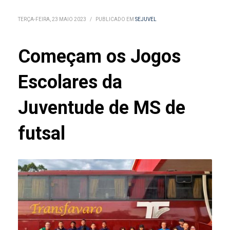
TERÇA-FEIRA, 23 MAIO 2023
/
PUBLICADO EM
SEJUVEL
Começam os Jogos
Escolares da
Juventude de MS de
futsal