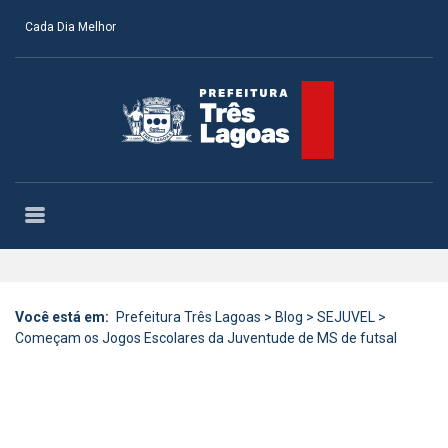
Cada Dia Melhor
Você está em:
Prefeitura Três Lagoas
>
Blog
>
SEJUVEL
>
Começam os Jogos Escolares da Juventude de MS de futsal