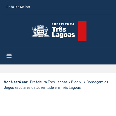
Cada Dia Melhor
Você está em:
Prefeitura Três Lagoas
>
Blog
>
.
>
Começam os
Jogos Escolares da Juventude em Três Lagoas