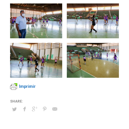
Imprimir