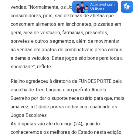
vendas. “Normalmente, os Jogos trazem novos
consumidores, pois, são dezenas de atletas que
consomem alimentos em lanchonetes, pizzarias em
geral, área de vestuário, farmácias, presentes,
sorvetes e outros segmentos, além de movimentar
as vendas em postos de combustíveis pelos ônibus
e demais veículos. Estes jogos são bons para toda a
sociedade”, reflete.
Rialino agradeceu à diretoria da FUNDESPORTE pela
escolha de Três Lagoas e ao prefeito Angelo
Guerreiro por dar o suporte necessário para que, mais
uma vez, a Cidade possa sediar com qualidade os
Jogos Escolares.
As disputas vão até domingo (24), quando
conheceremos os melhores do Estado nesta edição