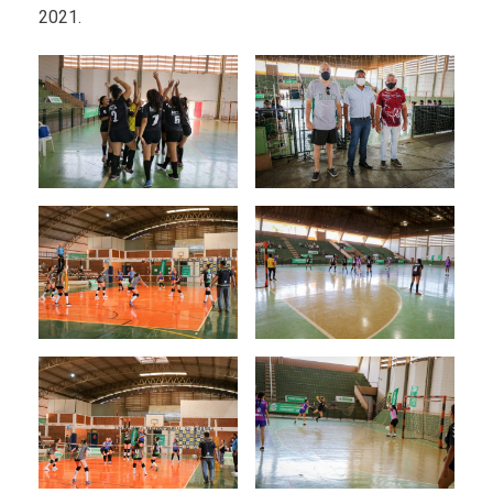
2021.