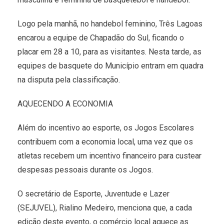
Logo pela manhã, no handebol feminino, Três Lagoas
encarou a equipe de Chapadão do Sul, ficando o
placar em 28 a 10, para as visitantes. Nesta tarde, as
equipes de basquete do Município entram em quadra
na disputa pela classificação.
AQUECENDO A ECONOMIA
Além do incentivo ao esporte, os Jogos Escolares
contribuem com a economia local, uma vez que os
atletas recebem um incentivo financeiro para custear
despesas pessoais durante os Jogos.
O secretário de Esporte, Juventude e Lazer
(SEJUVEL), Rialino Medeiro, menciona que, a cada
edição deste evento, o comércio local aquece as