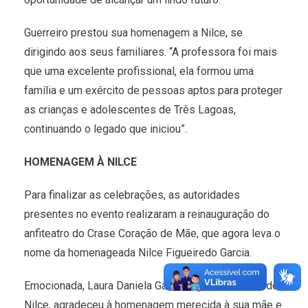
Guerreiro prestou sua homenagem a Nilce, se
dirigindo aos seus familiares. “A professora foi mais
que uma excelente profissional, ela formou uma
família e um exército de pessoas aptos para proteger
as crianças e adolescentes de Três Lagoas,
continuando o legado que iniciou”.
HOMENAGEM À NILCE
Para finalizar as celebrações, as autoridades
presentes no evento realizaram a reinauguração do
anfiteatro do Crase Coração de Mãe, que agora leva o
nome da homenageada Nilce Figueiredo Garcia.
Emocionada, Laura Daniela Garcia Figueiredo, filha de
Nilce, agradeceu à homenagem merecida à sua mãe e