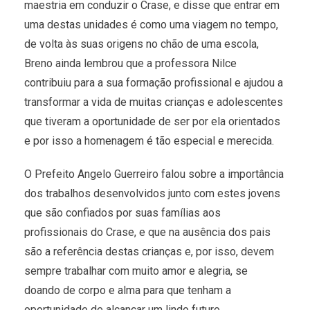
maestria em conduzir o Crase, e disse que entrar em
uma destas unidades é como uma viagem no tempo,
de volta às suas origens no chão de uma escola,
Breno ainda lembrou que a professora Nilce
contribuiu para a sua formação profissional e ajudou a
transformar a vida de muitas crianças e adolescentes
que tiveram a oportunidade de ser por ela orientados
e por isso a homenagem é tão especial e merecida.
O Prefeito Angelo Guerreiro falou sobre a importância
dos trabalhos desenvolvidos junto com estes jovens
que são confiados por suas famílias aos
profissionais do Crase, e que na ausência dos pais
são a referência destas crianças e, por isso, devem
sempre trabalhar com muito amor e alegria, se
doando de corpo e alma para que tenham a
oportunidade de alcançar um lindo futuro.