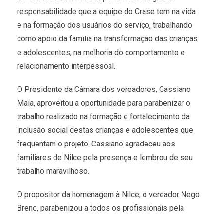
responsabilidade que a equipe do Crase tem na vida
e na formação dos usuários do serviço, trabalhando
como apoio da família na transformação das crianças
e adolescentes, na melhoria do comportamento e
relacionamento interpessoal.
O Presidente da Câmara dos vereadores, Cassiano
Maia, aproveitou a oportunidade para parabenizar o
trabalho realizado na formação e fortalecimento da
inclusão social destas crianças e adolescentes que
frequentam o projeto. Cassiano agradeceu aos
familiares de Nilce pela presença e lembrou de seu
trabalho maravilhoso.
O propositor da homenagem à Nilce, o vereador Nego
Breno, parabenizou a todos os profissionais pela