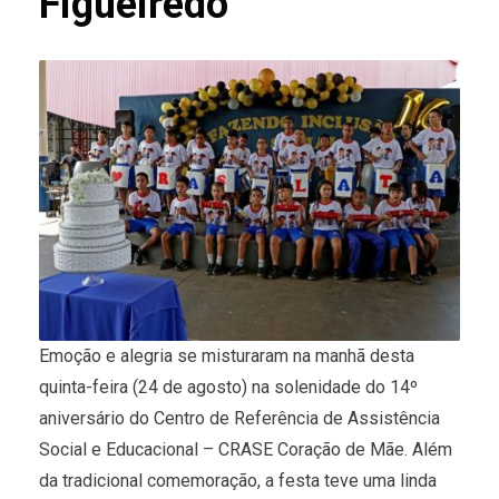
Figueiredo
Emoção e alegria se misturaram na manhã desta
quinta-feira (24 de agosto) na solenidade do 14º
aniversário do Centro de Referência de Assistência
Social e Educacional – CRASE Coração de Mãe. Além
da tradicional comemoração, a festa teve uma linda