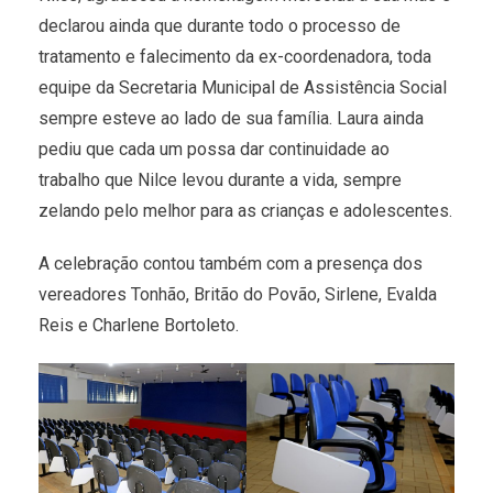
declarou ainda que durante todo o processo de
tratamento e falecimento da ex-coordenadora, toda
equipe da Secretaria Municipal de Assistência Social
sempre esteve ao lado de sua família. Laura ainda
pediu que cada um possa dar continuidade ao
trabalho que Nilce levou durante a vida, sempre
zelando pelo melhor para as crianças e adolescentes.
A celebração contou também com a presença dos
vereadores Tonhão, Britão do Povão, Sirlene, Evalda
Reis e Charlene Bortoleto.