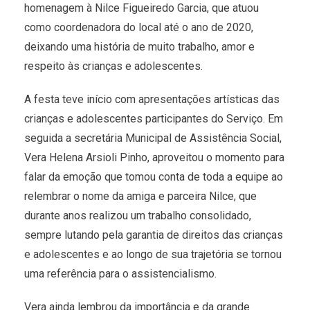
homenagem à Nilce Figueiredo Garcia, que atuou
como coordenadora do local até o ano de 2020,
deixando uma história de muito trabalho, amor e
respeito às crianças e adolescentes.
A festa teve início com apresentações artísticas das
crianças e adolescentes participantes do Serviço. Em
seguida a secretária Municipal de Assistência Social,
Vera Helena Arsioli Pinho, aproveitou o momento para
falar da emoção que tomou conta de toda a equipe ao
relembrar o nome da amiga e parceira Nilce, que
durante anos realizou um trabalho consolidado,
sempre lutando pela garantia de direitos das crianças
e adolescentes e ao longo de sua trajetória se tornou
uma referência para o assistencialismo.
Vera ainda lembrou da importância e da grande