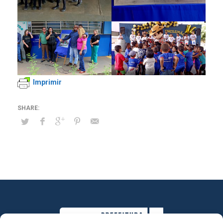
Imprimir