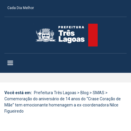
Cada Dia Melhor
Você está em:
Prefeitura Três Lagoas
>
Blog
>
SMAS
>
Comemoração do aniversário de 14 anos do “Crase Coração de
Mãe” tem emocionante homenagem a ex-coordenadora Nilce
Figueiredo