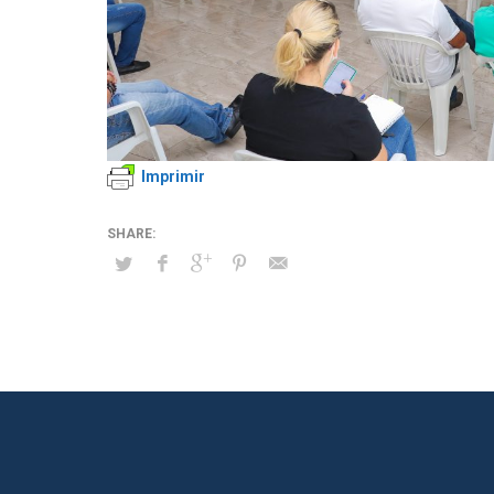
Imprimir