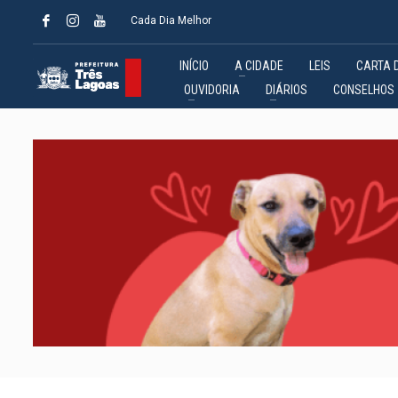
Cada Dia Melhor
INÍCIO
A CIDADE
LEIS
CARTA 
OUVIDORIA
DIÁRIOS
CONSELHOS