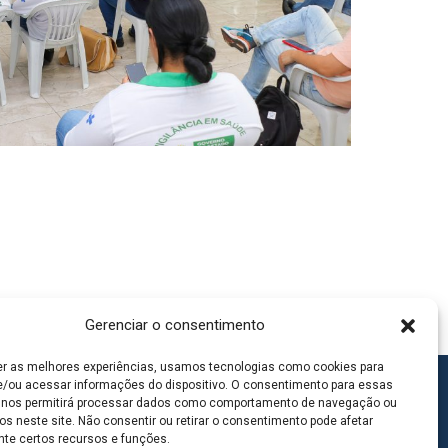
Gerenciar o consentimento
er as melhores experiências, usamos tecnologias como cookies para
/ou acessar informações do dispositivo. O consentimento para essas
 nos permitirá processar dados como comportamento de navegação ou
os neste site. Não consentir ou retirar o consentimento pode afetar
te certos recursos e funções.