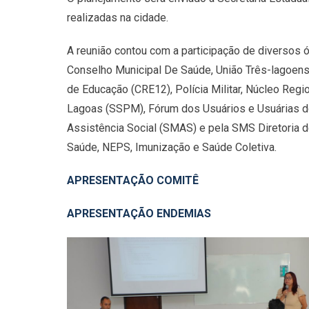
realizadas na cidade.
A reunião contou com a participação de diversos 
Conselho Municipal De Saúde, União Três-lagoens
de Educação (CRE12), Polícia Militar, Núcleo Regi
Lagoas (SSPM), Fórum dos Usuários e Usuárias do
Assistência Social (SMAS) e pela SMS Diretoria d
Saúde, NEPS, Imunização e Saúde Coletiva.
APRESENTAÇÃO COMITÊ
APRESENTAÇÃO ENDEMIAS