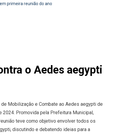
em primeira reunião do ano
ntra o Aedes aegypti
pal de Mobilização e Combate ao Aedes aegypti de
e 2024. Promovida pela Prefeitura Municipal,
 reunião teve como objetivo envolver todos os
ypti, discutindo e debatendo ideias para a