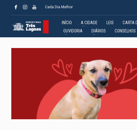
Cada Dia Melhor
INÍCIO
A CIDADE
LEIS
CARTA 
OUVIDORIA
DIÁRIOS
CONSELHOS