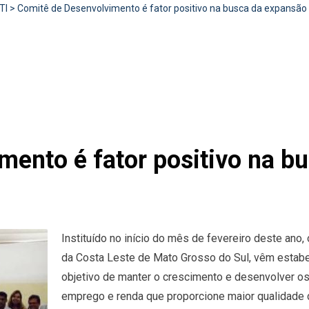
TI
>
Comitê de Desenvolvimento é fator positivo na busca da expansão
mento é fator positivo na b
Instituído no início do mês de fevereiro deste an
da Costa Leste de Mato Grosso do Sul, vêm estab
objetivo de manter o crescimento e desenvolver os
emprego e renda que proporcione maior qualidade 