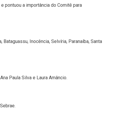
 e pontuou a importância do Comitê para
 Bataguassu, Inocência, Selvíria, Paranaíba, Santa
Ana Paula Silva e Laura Amâncio.
 Sebrae.