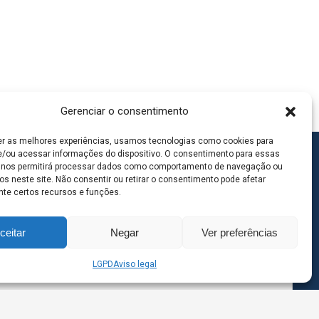
Gerenciar o consentimento
er as melhores experiências, usamos tecnologias como cookies para
/ou acessar informações do dispositivo. O consentimento para essas
 nos permitirá processar dados como comportamento de navegação ou
os neste site. Não consentir ou retirar o consentimento pode afetar
te certos recursos e funções.
ceitar
Negar
Ver preferências
LGPD
Aviso legal