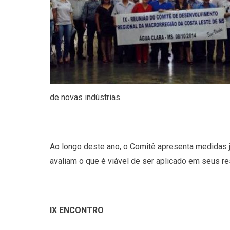
de novas indústrias.
Ao longo deste ano, o Comitê apresenta medidas j
avaliam o que é viável de ser aplicado em seus re
IX ENCONTRO