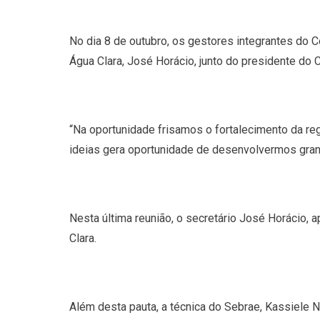
No dia 8 de outubro, os gestores integrantes do C
Água Clara, José Horácio, junto do presidente do
“Na oportunidade frisamos o fortalecimento da re
ideias gera oportunidade de desenvolvermos grand
Nesta última reunião, o secretário José Horácio, a
Clara.
Além desta pauta, a técnica do Sebrae, Kassiele 