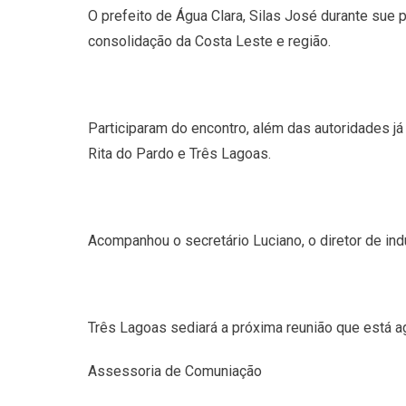
O prefeito de Água Clara, Silas José durante sue
consolidação da Costa Leste e região.
Participaram do encontro, além das autoridades já 
Rita do Pardo e Três Lagoas.
Acompanhou o secretário Luciano, o diretor de in
Três Lagoas sediará a próxima reunião que está 
Assessoria de Comuniação