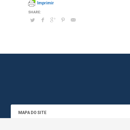
Imprimir
MAPA DO SITE