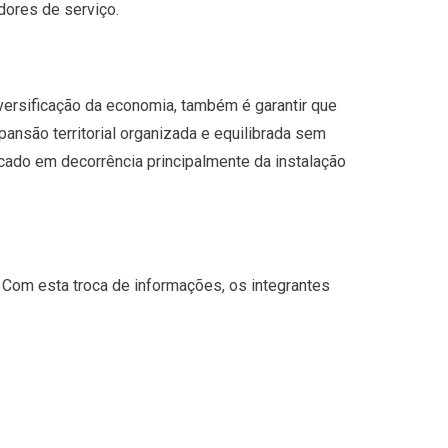
dores de serviço.
ersificação da economia, também é garantir que
nsão territorial organizada e equilibrada sem
ado em decorrência principalmente da instalação
 Com esta troca de informações, os integrantes