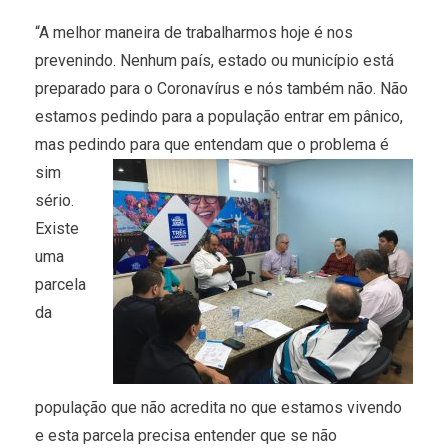
“A melhor maneira de trabalharmos hoje é nos
prevenindo. Nenhum país, estado ou município está
preparado para o Coronavírus e nós também não. Não
estamos pedindo para a população entrar em pânico,
mas pedindo para que entendam que
o problema é
sim
sério.
Existe
uma
parcela
da
população que não acredita no que estamos vivendo
e esta parcela precisa entender que se não