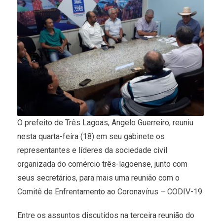
O prefeito de Três Lagoas, Angelo Guerreiro, reuniu
nesta quarta-feira (18) em seu gabinete os
representantes e líderes da sociedade civil
organizada do comércio três-lagoense, junto com
seus secretários, para mais uma reunião com o
Comitê de Enfrentamento ao Coronavírus – CODIV-19.
Entre os assuntos discutidos na terceira reunião do