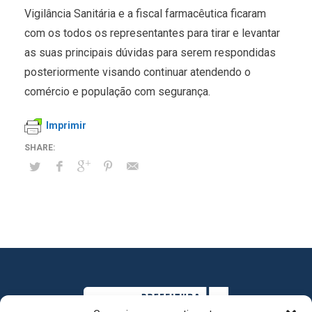
Vigilância Sanitária e a fiscal farmacêutica ficaram
com os todos os representantes para tirar e levantar
as suas principais dúvidas para serem respondidas
posteriormente visando continuar atendendo o
comércio e população com segurança.
Imprimir