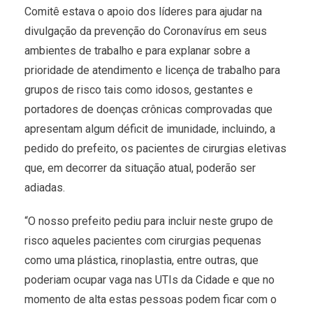
Comitê estava o apoio dos líderes para ajudar na
divulgação da prevenção do Coronavírus em seus
ambientes de trabalho e para explanar sobre a
prioridade de atendimento e licença de trabalho para
grupos de risco tais como idosos, gestantes e
portadores de doenças crônicas comprovadas que
apresentam algum déficit de imunidade, incluindo, a
pedido do prefeito, os pacientes de cirurgias eletivas
que, em decorrer da situação atual, poderão ser
adiadas.
“O nosso prefeito pediu para incluir neste grupo de
risco aqueles pacientes com cirurgias pequenas
como uma plástica, rinoplastia, entre outras, que
poderiam ocupar vaga nas UTIs da Cidade e que no
momento de alta estas pessoas podem ficar com o