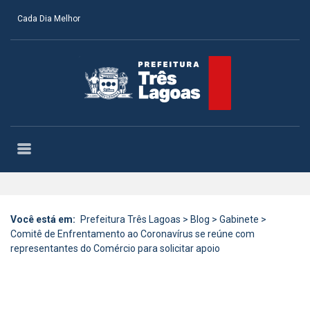
Cada Dia Melhor
Você está em:
Prefeitura Três Lagoas
>
Blog
>
Gabinete
>
Comitê de Enfrentamento ao Coronavírus se reúne com
representantes do Comércio para solicitar apoio