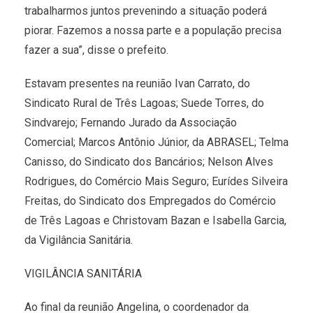
trabalharmos juntos prevenindo a situação poderá
piorar. Fazemos a nossa parte e a população precisa
fazer a sua”, disse o prefeito.
Estavam presentes na reunião Ivan Carrato, do
Sindicato Rural de Três Lagoas; Suede Torres, do
Sindvarejo; Fernando Jurado da Associação
Comercial; Marcos Antônio Júnior, da ABRASEL; Telma
Canisso, do Sindicato dos Bancários; Nelson Alves
Rodrigues, do Comércio Mais Seguro; Eurídes Silveira
Freitas, do Sindicato dos Empregados do Comércio
de Três Lagoas e Christovam Bazan e Isabella Garcia,
da Vigilância Sanitária.
VIGILÂNCIA SANITÁRIA
Ao final da reunião Angelina, o coordenador da