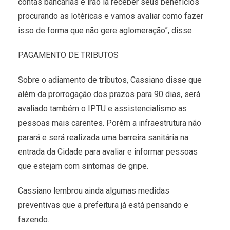
contas bancárias e irão lá receber seus benefícios
procurando as lotéricas e vamos avaliar como fazer
isso de forma que não gere aglomeração”, disse.
PAGAMENTO DE TRIBUTOS
Sobre o adiamento de tributos, Cassiano disse que
além da prorrogação dos prazos para 90 dias, será
avaliado também o IPTU e assistencialismo as
pessoas mais carentes. Porém a infraestrutura não
parará e será realizada uma barreira sanitária na
entrada da Cidade para avaliar e informar pessoas
que estejam com sintomas de gripe.
Cassiano lembrou ainda algumas medidas
preventivas que a prefeitura já está pensando e
fazendo.