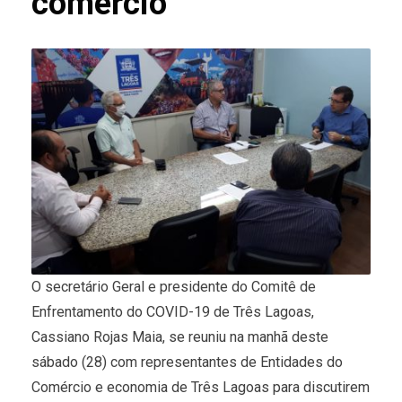
comércio
O secretário Geral e presidente do Comitê de
Enfrentamento do COVID-19 de Três Lagoas,
Cassiano Rojas Maia, se reuniu na manhã deste
sábado (28) com representantes de Entidades do
Comércio e economia de Três Lagoas para discutirem