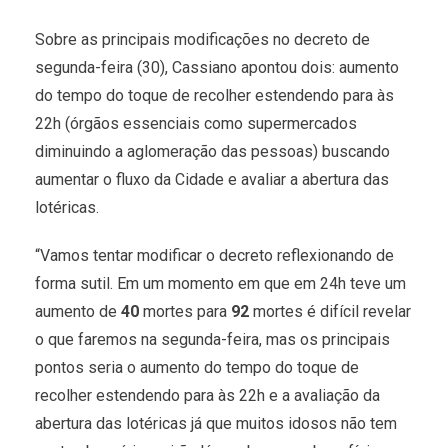
Sobre as principais modificações no decreto de
segunda-feira (30), Cassiano apontou dois: aumento
do tempo do toque de recolher estendendo para às
22h (órgãos essenciais como supermercados
diminuindo a aglomeração das pessoas) buscando
aumentar o fluxo da Cidade e avaliar a abertura das
lotéricas.
“Vamos tentar modificar o decreto reflexionando de
forma sutil. Em um momento em que em 24h teve um
aumento de
40
mortes para
92
mortes é difícil revelar
o que faremos na segunda-feira, mas os principais
pontos seria o aumento do tempo do toque de
recolher estendendo para às 22h e a avaliação da
abertura das lotéricas já que muitos idosos não tem