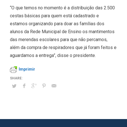
“O que temos no momento é a distribuição das 2.500
cestas básicas para quem está cadastrado e
estamos organizando para doar as famílias dos
alunos da Rede Municipal de Ensino os mantimentos
das merendas escolares para que não percamos,
além da compra de respiradores que já foram feitos e
aguardamos a entrega”, disse o presidente.
Imprimir