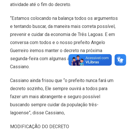
atividade até o fim do decreto.
“Estamos colocando na balança todos os argumentos
e tentando buscar, da maneira mais correta possível,
prevenir e cuidar da economia de Três Lagoas. E em
conversa com todos e o nosso prefeito Angelo
Guerreiro iremos manter o decreto na próxima
segunda-feira com algumas alterações”, disse
Cassiano.
Cassiano ainda frisou que “o prefeito nunca fará um
decreto sozinho, Ele sempre ouvirá a todos para
fazer um mais abrangente e seguro possível
buscando sempre cuidar da população três-
lagoense”, disse Cassiano,
MODIFICAÇÃO DO DECRETO