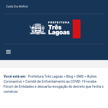
Cada Dia Melhor
Você está em:
Prefeitura Três Lagoas
>
Blog
>
SMS
>
Ações
Coronavírus
>
Comitê de Enfrentamento ao COVID-19 recebe
Fórum de Entidades e descarta revogação do decreto que fecha o
comércio