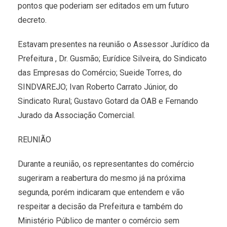
pontos que poderiam ser editados em um futuro
decreto.
Estavam presentes na reunião o Assessor Jurídico da
Prefeitura , Dr. Gusmão; Eurídice Silveira, do Sindicato
das Empresas do Comércio; Sueide Torres, do
SINDVAREJO; Ivan Roberto Carrato Júnior, do
Sindicato Rural; Gustavo Gotard da OAB e Fernando
Jurado da Associação Comercial.
REUNIÃO
Durante a reunião, os representantes do comércio
sugeriram a reabertura do mesmo já na próxima
segunda, porém indicaram que entendem e vão
respeitar a decisão da Prefeitura e também do
Ministério Público de manter o comércio sem