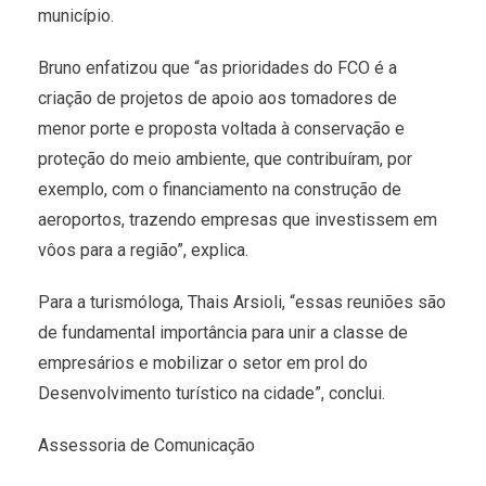
município.
Bruno enfatizou que “as prioridades do FCO é a
criação de projetos de apoio aos tomadores de
menor porte e proposta voltada à conservação e
proteção do meio ambiente, que contribuíram, por
exemplo, com o financiamento na construção de
aeroportos, trazendo empresas que investissem em
vôos para a região”, explica.
Para a turismóloga, Thais Arsioli, “essas reuniões são
de fundamental importância para unir a classe de
empresários e mobilizar o setor em prol do
Desenvolvimento turístico na cidade”, conclui.
Assessoria de Comunicação