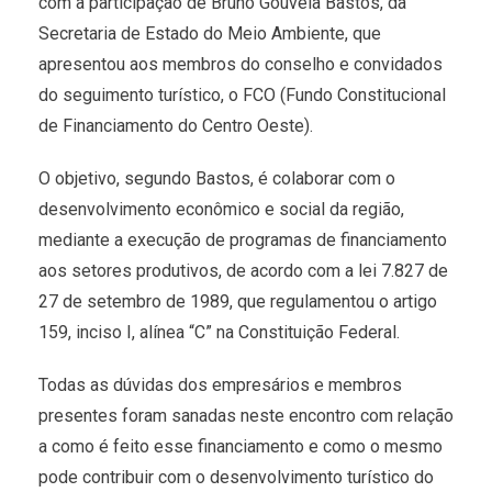
com a participação de Bruno Gouveia Bastos, da
Secretaria de Estado do Meio Ambiente, que
apresentou aos membros do conselho e convidados
do seguimento turístico, o FCO (Fundo Constitucional
de Financiamento do Centro Oeste).
O objetivo, segundo Bastos, é colaborar com o
desenvolvimento econômico e social da região,
mediante a execução de programas de financiamento
aos setores produtivos, de acordo com a lei 7.827 de
27 de setembro de 1989, que regulamentou o artigo
159, inciso I, alínea “C” na Constituição Federal.
Todas as dúvidas dos empresários e membros
presentes foram sanadas neste encontro com relação
a como é feito esse financiamento e como o mesmo
pode contribuir com o desenvolvimento turístico do