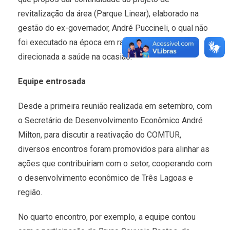
revitalização da área (Parque Linear), elaborado na
gestão do ex-governador, André Puccineli, o qual não
foi executado na época em razão da verba estar
direcionada a saúde na ocasião.
Equipe entrosada
Desde a primeira reunião realizada em setembro, com
o Secretário de Desenvolvimento Econômico André
Milton, para discutir a reativação do COMTUR,
diversos encontros foram promovidos para alinhar as
ações que contribuiriam com o setor, cooperando com
o desenvolvimento econômico de Três Lagoas e
região.
No quarto encontro, por exemplo, a equipe contou