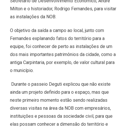
Secretário de Desenvolvimento Econômico, André
Milton e o historiador, Rodrigo Fernandes, para visitar
as instalações da NOB.
O objetivo da saída a campo ao local, junto com
Fernandes explanando fatos do território para a
equipe, foi conhecer de perto as instalações de um
dos mais importantes patrimônios da cidade, como a
antiga Carpintaria, por exemplo, de valor cultural para
o município.
Durante o passeio Deguti explicou que não existe
ainda um projeto definido para o espaço, mas que
neste primeiro momento estão sendo realizadas
diversas visitas na área da NOB com empresários,
instituições e pessoas da sociedade civil, para que
elas possam conhecer a dimensão do território e