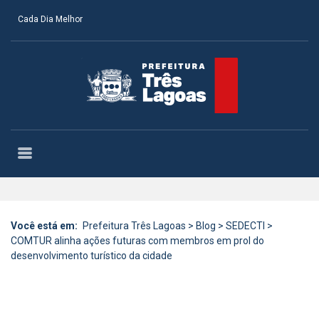
Cada Dia Melhor
Você está em:
Prefeitura Três Lagoas
>
Blog
>
SEDECTI
>
COMTUR alinha ações futuras com membros em prol do
desenvolvimento turístico da cidade