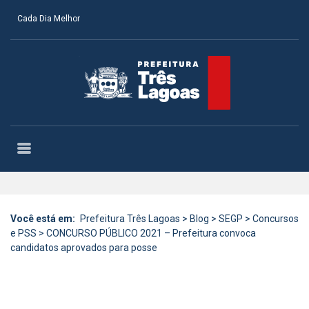
Cada Dia Melhor
Você está em:
Prefeitura Três Lagoas
>
Blog
>
SEGP
>
Concursos
e PSS
>
CONCURSO PÚBLICO 2021 – Prefeitura convoca
candidatos aprovados para posse