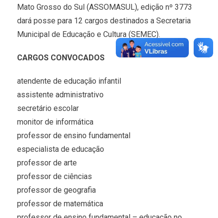
Mato Grosso do Sul (ASSOMASUL), edição nº 3773
dará posse para 12 cargos destinados a Secretaria
Municipal de Educação e Cultura (SEMEC).
CARGOS CONVOCADOS
atendente de educação infantil
assistente administrativo
secretário escolar
monitor de informática
professor de ensino fundamental
especialista de educação
professor de arte
professor de ciências
professor de geografia
professor de matemática
professor de ensino fundamental – educação no