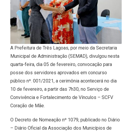
A Prefeitura de Três Lagoas, por meio da Secretaria
Municipal de Administração (SEMAD), divulgou nesta
quarta-feira, dia 05 de fevereiro, convocação para
posse dos servidores aprovados em concurso
público nº. 001/2021, a cerimônia acontecerá no dia
10 de fevereiro, a partir das 7h30, no Serviço de
Convivência e Fortalecimento de Vínculos – SCFV
Coração de Mãe.
O Decreto de Nomeação nº 1079, publicado no Diário
– Diário Oficial da Associação dos Municípios de