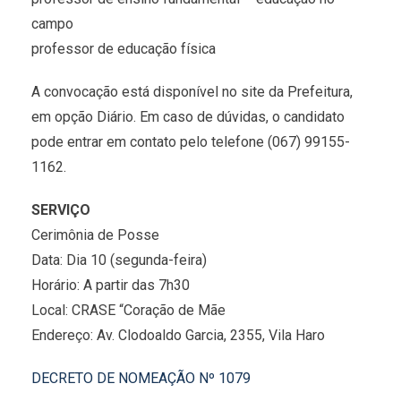
campo
professor de educação física
A convocação está disponível no site da Prefeitura,
em opção Diário. Em caso de dúvidas, o candidato
pode entrar em contato pelo telefone (067) 99155-
1162.
SERVIÇO
Cerimônia de Posse
Data: Dia 10 (segunda-feira)
Horário: A partir das 7h30
Local: CRASE “Coração de Mãe
Endereço: Av. Clodoaldo Garcia, 2355, Vila Haro
DECRETO DE NOMEAÇÃO Nº 1079