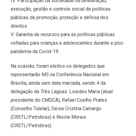
IV: Participação da sociedade na deliberação,
execução, gestão e controle social de políticas
públicas de promoção, proteção e defesa dos
direitos
V: Garantia de recursos para as políticas públicas
voltadas para crianças e adolescentes durante e pós-
pandemia da Covid-19.
Na ocasião, foram eleitos os delegados que
representarão MS na Conferência Nacional em
Brasília, ainda sem data marcada, sendo 4 da
delegação de Três Lagoas: Lourdes Maria (atual
presidente do CMDCA), Rafael Coelho Prates
(Conselho Tutelar), Deise Cristina Camargo
(CRETL/Petrobras) e Nicole Morais
(CRETL/Petrobras).