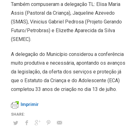
Também compuseram a delegação TL: Elisa Maria
Assis (Pastoral da Criança), Jaqueline Azevedo
(SMAS), Vinicius Gabriel Pedrosa (Projeto Gerando
Futuro/Petrobras) e Elizethe Aparecida da Silva
(SEMEC).
A delegação do Município considerou a conferência
muito produtiva e necessária, apontando os avanços
da legislação, da oferta dos serviços e proteção já
que o Estatuto da Criança e do Adolescente (ECA)
completou 33 anos de criação no dia 13 de julho.
Imprimir