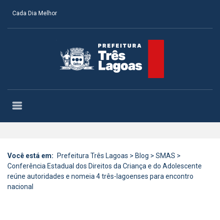
Cada Dia Melhor
Você está em:
Prefeitura Três Lagoas
>
Blog
>
SMAS
>
Conferência Estadual dos Direitos da Criança e do Adolescente
reúne autoridades e nomeia 4 três-lagoenses para encontro
nacional