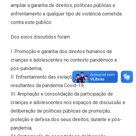
ampliar a garantia de direitos, políticas públicas e
enfrentamento a qualquer tipo de violência cometida
contra este público.
Dos eixos discutidos foram:
I: Promoção e garantia dos direitos humanos de
crianças e adolescentes no contexto pandêmico e
pós-pandemia;
II: Enfrentamento das violações e vulnerabilidade
resultantes da pandemia Covid-19;
III: Ampliação e consolidação da participação de
crianças e adolescentes nos espaços de discussão e
deliberação de políticas públicas de promoção,
proteção e defesa dos seus direitos, durante e pós-
pandemia;