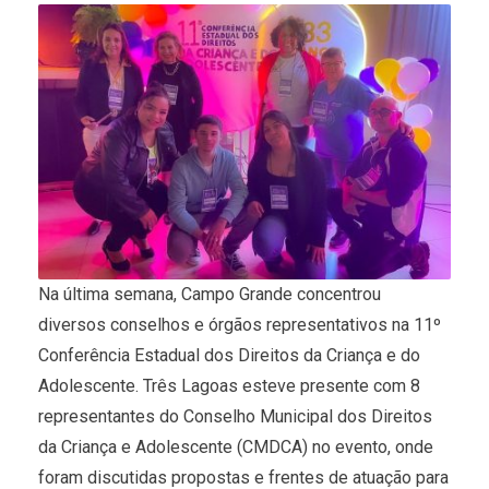
Na última semana, Campo Grande concentrou
diversos conselhos e órgãos representativos na 11º
Conferência Estadual dos Direitos da Criança e do
Adolescente. Três Lagoas esteve presente com 8
representantes do Conselho Municipal dos Direitos
da Criança e Adolescente (CMDCA) no evento, onde
foram discutidas propostas e frentes de atuação para