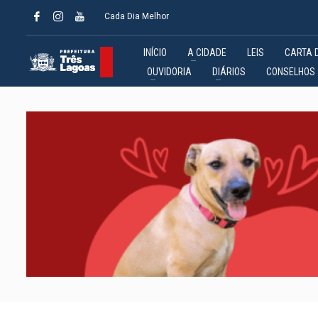
Cada Dia Melhor
INÍCIO
A CIDADE
LEIS
CARTA 
OUVIDORIA
DIÁRIOS
CONSELHOS