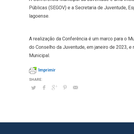
Públicas (SEGOV) e a Secretaria de Juventude, Esp
lagoense.
A realização da Conferência é um marco para o Mun
do Conselho da Juventude, em janeiro de 2023, e r
Municipal.
Imprimir