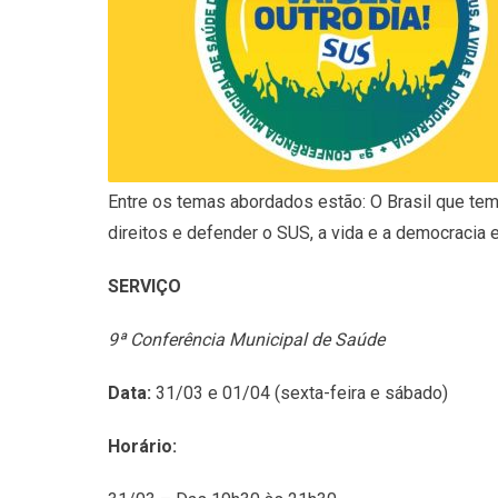
Entre os temas abordados estão: O Brasil que temo
direitos e defender o SUS, a vida e a democracia 
SERVIÇO
9ª Conferência Municipal de Saúde
Data:
31/03 e 01/04 (sexta-feira e sábado)
Horário: