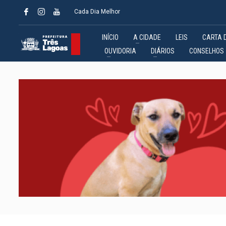
Cada Dia Melhor
INÍCIO
A CIDADE
LEIS
CARTA 
OUVIDORIA
DIÁRIOS
CONSELHOS