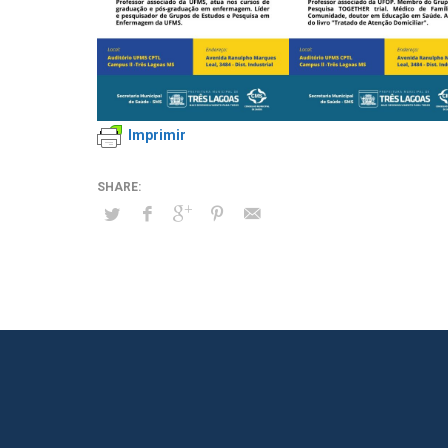
Imprimir