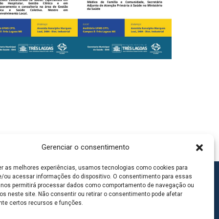
Gerenciar o consentimento
er as melhores experiências, usamos tecnologias como cookies para
/ou acessar informações do dispositivo. O consentimento para essas
 nos permitirá processar dados como comportamento de navegação ou
os neste site. Não consentir ou retirar o consentimento pode afetar
te certos recursos e funções.