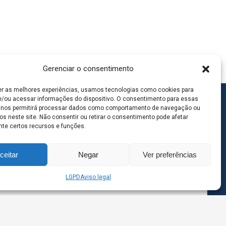
Gerenciar o consentimento
er as melhores experiências, usamos tecnologias como cookies para
/ou acessar informações do dispositivo. O consentimento para essas
 nos permitirá processar dados como comportamento de navegação ou
os neste site. Não consentir ou retirar o consentimento pode afetar
te certos recursos e funções.
ceitar
Negar
Ver preferências
LGPD
Aviso legal