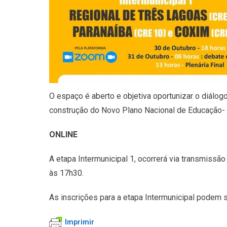
O espaço é aberto e objetiva oportunizar o diálog
construção do Novo Plano Nacional de Educação-
ONLINE
A etapa Intermunicipal 1, ocorrerá via transmissã
às 17h30.
As inscrições para a etapa Intermunicipal podem s
Imprimir