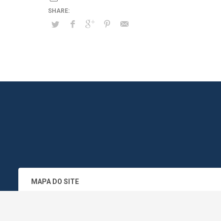
MAPA DO SITE