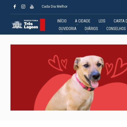
Cada Dia Melhor
INÍCIO
A CIDADE
LEIS
CARTA 
OUVIDORIA
DIÁRIOS
CONSELHOS