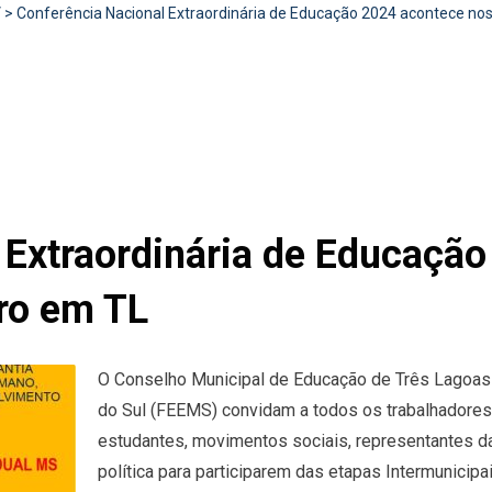
V
>
Conferência Nacional Extraordinária de Educação 2024 acontece nos
 Extraordinária de Educaçã
bro em TL
O Conselho Municipal de Educação de Três Lagoas
do Sul (FEEMS) convidam a todos os trabalhadores
estudantes, movimentos sociais, representantes das
política para participarem das etapas Intermunicipa