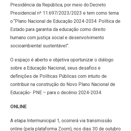
Presidência da República, por meio do Decreto
Presidencial nº 11.697/2023/2023 e tem como tema
o “Plano Nacional de Educação 2024-2034: Política de
Estado para garantia da educação como direito
humano com justiça social e desenvolvimento
socioambiental sustentável”.
O espaço é aberto e objetiva oportunizar o diálogo
sobre a Educação Nacional, seus desafios e
definições de Políticas Públicas com intuito de
contribuir na construção do Novo Plano Nacional de
Educação- PNE – para o decênio 2024-2034.
ONLINE
A etapa Intermunicipal 1, ocorrerá via transmissão
online (pela plataforma Zoom), nos dias 30 de outubro