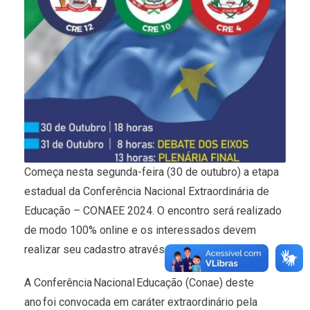
Começa nesta segunda-feira (30 de outubro) a etapa
estadual da Conferência Nacional Extraordinária de
Educação – CONAEE 2024. O encontro será realizado
de modo 100% online e os interessados devem
realizar seu cadastro através do
LINK
.
A Conferência Nacional Educação (Conae) deste
ano foi convocada em caráter extraordinário pela