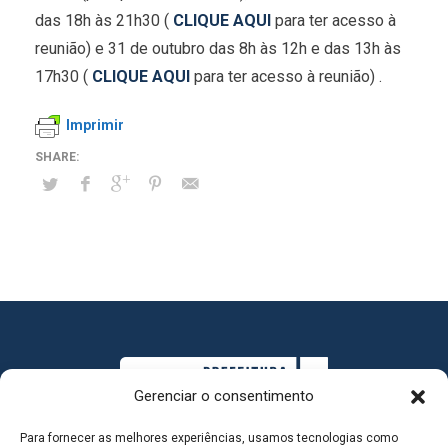
das 18h às 21h30 (
CLIQUE AQUI
para ter acesso à
reunião) e 31 de outubro das 8h às 12h e das 13h às
17h30 (
CLIQUE AQUI
para ter acesso à reunião) .
Imprimir
Gerenciar o consentimento
Para fornecer as melhores experiências, usamos tecnologias como