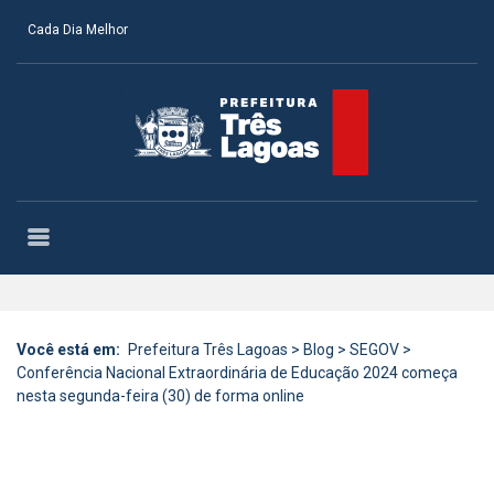
Cada Dia Melhor
Você está em:
Prefeitura Três Lagoas
>
Blog
>
SEGOV
>
Conferência Nacional Extraordinária de Educação 2024 começa
nesta segunda-feira (30) de forma online