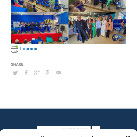
Imprimir