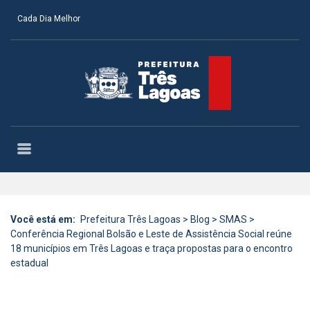
Cada Dia Melhor
Você está em:
Prefeitura Três Lagoas
>
Blog
>
SMAS
>
Conferência Regional Bolsão e Leste de Assistência Social reúne
18 municípios em Três Lagoas e traça propostas para o encontro
estadual