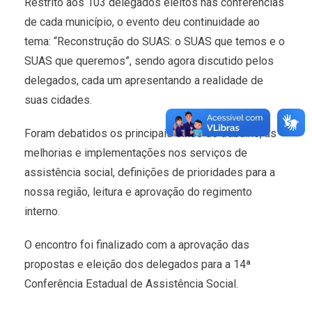
Restrito aos 103 delegados eleitos nas conferências
de cada município, o evento deu continuidade ao
tema: “Reconstrução do SUAS: o SUAS que temos e o
SUAS que queremos”, sendo agora discutido pelos
delegados, cada um apresentando a realidade de
suas cidades.
Foram debatidos os principais eixos de trabalho, as
melhorias e implementações nos serviços de
assistência social, definições de prioridades para a
nossa região, leitura e aprovação do regimento
interno.
O encontro foi finalizado com a aprovação das
propostas e eleição dos delegados para a 14ª
Conferência Estadual de Assistência Social.