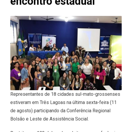
encontro estadual
Representantes de 18 cidades sul-mato-grossenses
estiveram em Três Lagoas na última sexta-feira (11
de agosto) participando da Conferência Regional
Bolsão e Leste de Assistência Social.