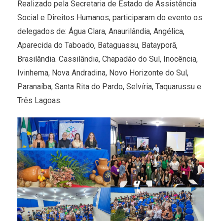
Realizado pela Secretaria de Estado de Assistência
Social e Direitos Humanos, participaram do evento os
delegados de: Água Clara, Anaurilândia, Angélica,
Aparecida do Taboado, Bataguassu, Batayporã,
Brasilândia. Cassilândia, Chapadão do Sul, Inocência,
Ivinhema, Nova Andradina, Novo Horizonte do Sul,
Paranaíba, Santa Rita do Pardo, Selvíria, Taquarussu e
Três Lagoas.