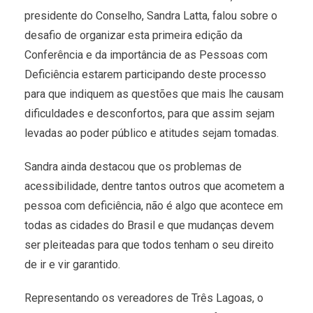
presidente do Conselho, Sandra Latta, falou sobre o
desafio de organizar esta primeira edição da
Conferência e da importância de as Pessoas com
Deficiência estarem participando deste processo
para que indiquem as questões que mais lhe causam
dificuldades e desconfortos, para que assim sejam
levadas ao poder público e atitudes sejam tomadas.
Sandra ainda destacou que os problemas de
acessibilidade, dentre tantos outros que acometem a
pessoa com deficiência, não é algo que acontece em
todas as cidades do Brasil e que mudanças devem
ser pleiteadas para que todos tenham o seu direito
de ir e vir garantido.
Representando os vereadores de Três Lagoas, o