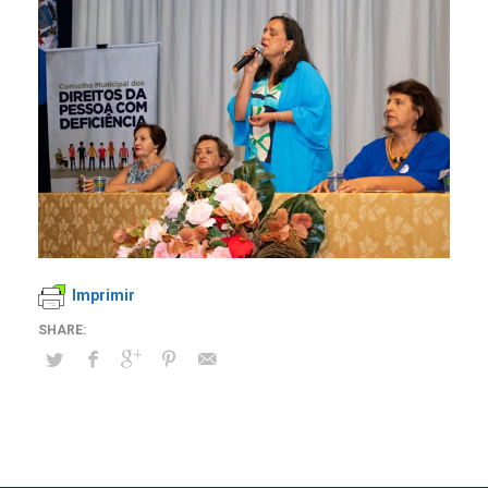
Imprimir