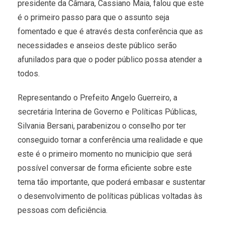
presidente da Câmara, Cassiano Maia, falou que este
é o primeiro passo para que o assunto seja
fomentado e que é através desta conferência que as
necessidades e anseios deste público serão
afunilados para que o poder público possa atender a
todos.
Representando o Prefeito Angelo Guerreiro, a
secretária Interina de Governo e Políticas Públicas,
Silvania Bersani, parabenizou o conselho por ter
conseguido tornar a conferência uma realidade e que
este é o primeiro momento no município que será
possível conversar de forma eficiente sobre este
tema tão importante, que poderá embasar e sustentar
o desenvolvimento de políticas públicas voltadas às
pessoas com deficiência.