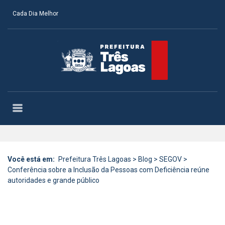
Cada Dia Melhor
Você está em:
Prefeitura Três Lagoas
>
Blog
>
SEGOV
>
Conferência sobre a Inclusão da Pessoas com Deficiência reúne
autoridades e grande público