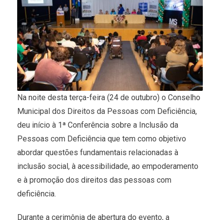
Na noite desta terça-feira (24 de outubro) o Conselho
Municipal dos Direitos da Pessoas com Deficiência,
deu início à 1ª Conferência sobre a Inclusão da
Pessoas com Deficiência que tem como objetivo
abordar questões fundamentais relacionadas à
inclusão social, à acessibilidade, ao empoderamento
e à promoção dos direitos das pessoas com
deficiência.
Durante a cerimônia de abertura do evento, a