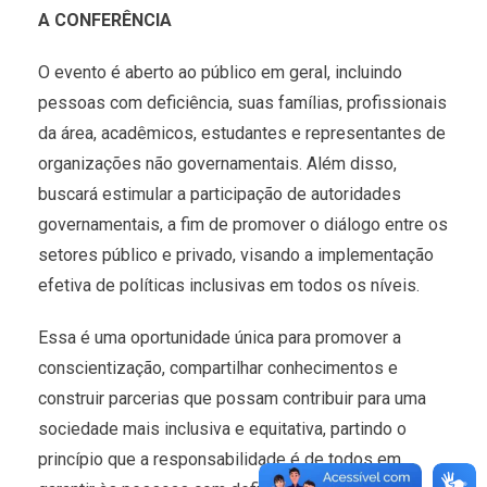
A CONFERÊNCIA
O evento é aberto ao público em geral, incluindo
pessoas com deficiência, suas famílias, profissionais
da área, acadêmicos, estudantes e representantes de
organizações não governamentais. Além disso,
buscará estimular a participação de autoridades
governamentais, a fim de promover o diálogo entre os
setores público e privado, visando a implementação
efetiva de políticas inclusivas em todos os níveis.
Essa é uma oportunidade única para promover a
conscientização, compartilhar conhecimentos e
construir parcerias que possam contribuir para uma
sociedade mais inclusiva e equitativa, partindo o
princípio que a responsabilidade é de todos em