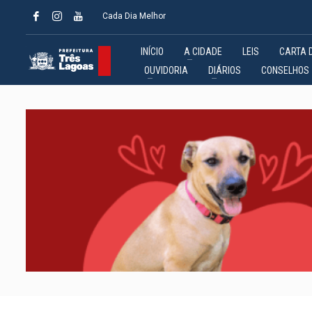
Cada Dia Melhor
INÍCIO
A CIDADE
LEIS
CARTA 
OUVIDORIA
DIÁRIOS
CONSELHOS