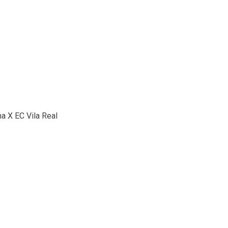
a X EC Vila Real