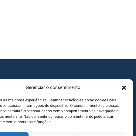
Gerenciar o consentimento
er as melhores experiências, usamos tecnologias como cookies para
/ou acessar informações do dispositivo. O consentimento para essas
 nos permitirá processar dados como comportamento de navegação ou
os neste site. Não consentir ou retirar o consentimento pode afetar
te certos recursos e funções.