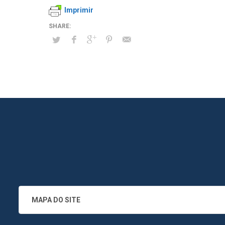
Imprimir
MAPA DO SITE