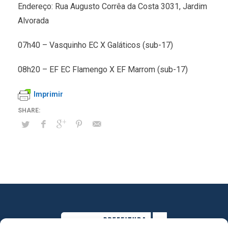
Endereço: Rua Augusto Corrêa da Costa 3031, Jardim
Alvorada
07h40 – Vasquinho EC X Galáticos (sub-17)
08h20 – EF EC Flamengo X EF Marrom (sub-17)
Imprimir