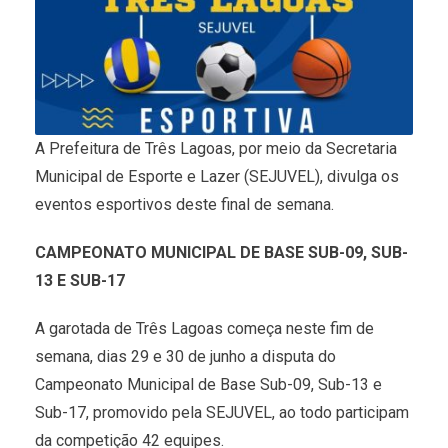
A Prefeitura de Três Lagoas, por meio da Secretaria
Municipal de Esporte e Lazer (SEJUVEL), divulga os
eventos esportivos deste final de semana.
CAMPEONATO MUNICIPAL DE BASE SUB-09, SUB-
13 E SUB-17
A garotada de Três Lagoas começa neste fim de
semana, dias 29 e 30 de junho a disputa do
Campeonato Municipal de Base Sub-09, Sub-13 e
Sub-17, promovido pela SEJUVEL, ao todo participam
da competição 42 equipes.