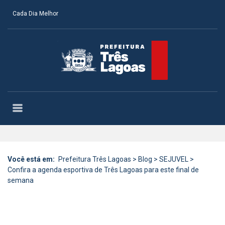
Cada Dia Melhor
Você está em:
Prefeitura Três Lagoas
>
Blog
>
SEJUVEL
>
Confira a agenda esportiva de Três Lagoas para este final de
semana