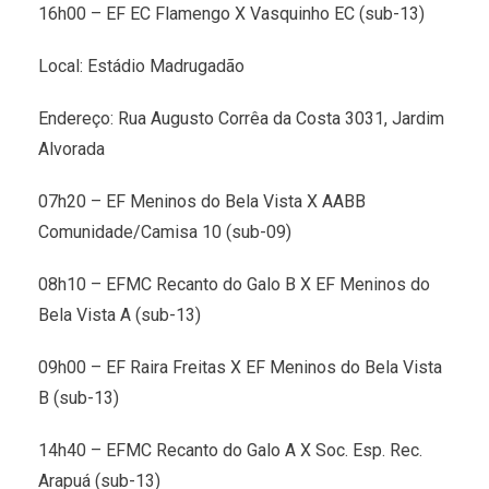
16h00 – EF EC Flamengo X Vasquinho EC (sub-13)
Local: Estádio Madrugadão
Endereço: Rua Augusto Corrêa da Costa 3031, Jardim
Alvorada
07h20 – EF Meninos do Bela Vista X AABB
Comunidade/Camisa 10 (sub-09)
08h10 – EFMC Recanto do Galo B X EF Meninos do
Bela Vista A (sub-13)
09h00 – EF Raira Freitas X EF Meninos do Bela Vista
B (sub-13)
14h40 – EFMC Recanto do Galo A X Soc. Esp. Rec.
Arapuá (sub-13)