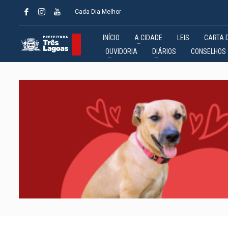
Cada Dia Melhor
INÍCIO
A CIDADE
LEIS
CARTA 
OUVIDORIA
DIÁRIOS
CONSELHOS