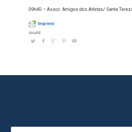
09h40 – Assoc. Amigos dos Atletas/ Santa Terezi
Imprimir