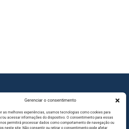
Gerenciar o consentimento
er as melhores experiências, usamos tecnologias como cookies para
/ou acessar informações do dispositivo. O consentimento para essas
 nos permitirá processar dados como comportamento de navegação ou
os neste site. Não consentir ou retirar o consentimento pode afetar