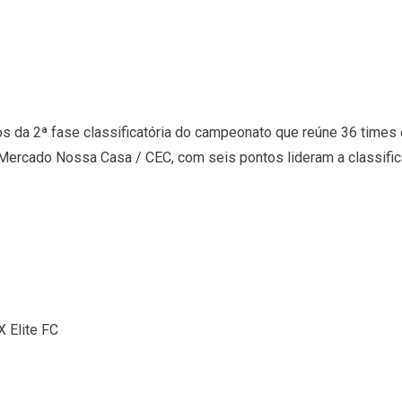
s da 2ª fase classificatória do campeonato que reúne 36 times
 Mercado Nossa Casa / CEC, com seis pontos lideram a classific
 Elite FC