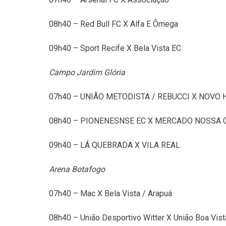
08h40 – Red Bull FC X Alfa E Ômega
09h40 – Sport Recife X Bela Vista EC
Campo Jardim Glória
07h40 – UNIÃO METODISTA / REBUCCI X NOVO
08h40 – PIONENESNSE EC X MERCADO NOSSA 
09h40 – LÁ QUEBRADA X VILA REAL
Arena Botafogo
07h40 – Mac X Bela Vista / Arapuá
08h40 – União Desportivo Witter X União Boa Vist