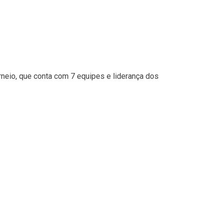
neio, que conta com 7 equipes e liderança dos