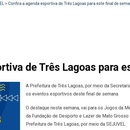
EL
>
Confira a agenda esportiva de Três Lagoas para este final de sem
rtiva de Três Lagoas para e
A Prefeitura de Três Lagoas, por meio da Secretari
os eventos esportivos deste final de semana.
O destaque nesta semana, vai para os Jogos da Me
da Fundação de Desporto e Lazer de Mato Grosso
Prefeitura de Três Lagoas, por meio da SEJUVEL.