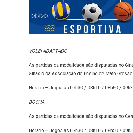
VOLEI ADAPTADO
As partidas da modalidade são disputadas no Gin
Ginásio da Associação de Ensino de Mato Grosso
Horário – Jogos às 07h30 / 08h10 / 08h50 / 09h
BOCHA
As partidas da modalidade são disputadas no Cent
Horário – Jogos às 07h30 / 08h10 / 08h50 / 09h3