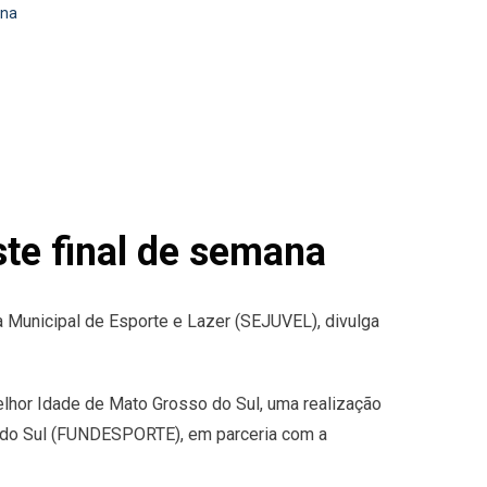
ana
ste final de semana
a Municipal de Esporte e Lazer (SEJUVEL), divulga
lhor Idade de Mato Grosso do Sul, uma realização
 do Sul (FUNDESPORTE), em parceria com a