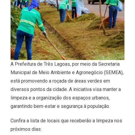
A Prefeitura de Três Lagoas, por meio da Secretaria
Municipal de Meio Ambiente e Agronegócio (SEMEA),
está promovendo a roçada de áreas verdes em
diversos pontos da cidade. A iniciativa visa manter a
limpeza e a organização dos espaços urbanos,
garantindo bem-estar e segurança à população.
Confira a lista de locais que receberão a limpeza nos
próximos dias: