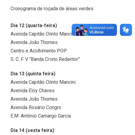
Cronograma de roçada de áreas verdes
Dia 12 (quarta-feira)
Avenida Capitão Olinto Mancini
Avenida João Thomes
Centro e Acolhimento POP
S. C. F. V “Banda Cristo Redentor”
Dia 13 (quinta feira)
Avenida Capitão Olinto Mancini
Avenida Eloy Chaves
Avenida João Thomes
Avenida Rosário Congro
E.M Antônio Camargo Garcia
Dia 14 (sexta feira)