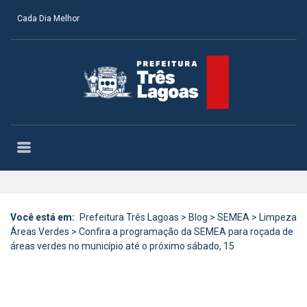
Cada Dia Melhor
Você está em:
Prefeitura Três Lagoas
>
Blog
>
SEMEA
>
Limpeza
Áreas Verdes
>
Confira a programação da SEMEA para roçada de
áreas verdes no município até o próximo sábado, 15