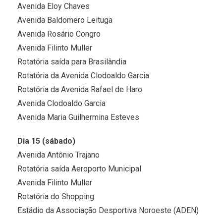
Avenida Eloy Chaves
Avenida Baldomero Leituga
Avenida Rosário Congro
Avenida Filinto Muller
Rotatória saída para Brasilândia
Rotatória da Avenida Clodoaldo Garcia
Rotatória da Avenida Rafael de Haro
Avenida Clodoaldo Garcia
Avenida Maria Guilhermina Esteves
Dia 15 (sábado)
Avenida Antônio Trajano
Rotatória saída Aeroporto Municipal
Avenida Filinto Muller
Rotatória do Shopping
Estádio da Associação Desportiva Noroeste (ADEN)