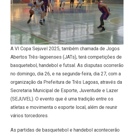
A VI Copa Sejuvel 2025, também chamada de Jogos
Abertos Três-lagoenses (JATs), terá competições de
basquetebol, handebol e futsal. As disputas ocorrerão
no domingo, dia 26, e na segunda-feira, dia 27, com a
organização da Prefeitura de Três Lagoas, através da
Secretaria Municipal de Esporte, Juventude e Lazer
(SEJUVEL). O evento que é uma tradição entre os
atletas e movimenta o esporte local, além de reunir
vários torcedores.
As partidas de basquetebol e handebol acontecerão