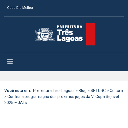
Cada Dia Melhor
Você está em:
Prefeitura Três Lagoas
>
Blog
>
SETURC
>
Cultura
>
Confira a programação dos próximos jogos da VI Copa Sejuvel
2025 – JATs