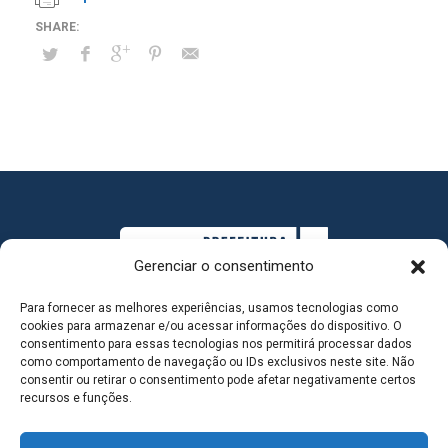
Gerenciar o consentimento
Para fornecer as melhores experiências, usamos tecnologias como
cookies para armazenar e/ou acessar informações do dispositivo. O
consentimento para essas tecnologias nos permitirá processar dados
como comportamento de navegação ou IDs exclusivos neste site. Não
consentir ou retirar o consentimento pode afetar negativamente certos
MAPA DO SITE
recursos e funções.