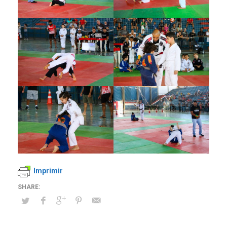
Imprimir