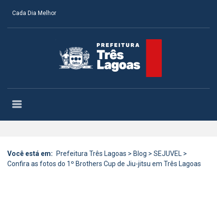
Cada Dia Melhor
Você está em:
Prefeitura Três Lagoas
>
Blog
>
SEJUVEL
>
Confira as fotos do 1º Brothers Cup de Jiu-jitsu em Três Lagoas