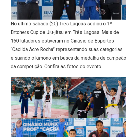
No último sábado (20) Três Lagoas sediou o 1º
Brtohers Cup de Jiu-jitsu em Três Lagoas. Mais de
160 lutadores estiveram no Ginásio de Esportes
“Cacilda Acre Rocha” representando suas categorias
e suando o kimono em busca da medalha de campeão
da competição. Confira as fotos do evento