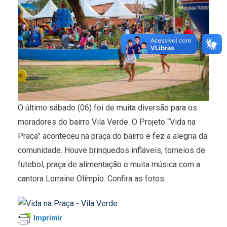
O último sábado (06) foi de muita diversão para os
moradores do bairro Vila Verde. O Projeto “Vida na
Praça” aconteceu na praça do bairro e fez a alegria da
comunidade. Houve brinquedos infláveis, torneios de
futebol, praça de alimentação e muita música com a
cantora Lorraine Olímpio. Confira as fotos:
Imprimir