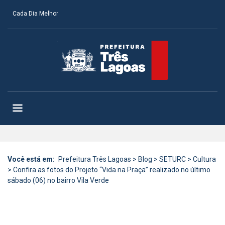
Cada Dia Melhor
Você está em:
Prefeitura Três Lagoas
>
Blog
>
SETURC
>
Cultura
>
Confira as fotos do Projeto “Vida na Praça” realizado no último
sábado (06) no bairro Vila Verde