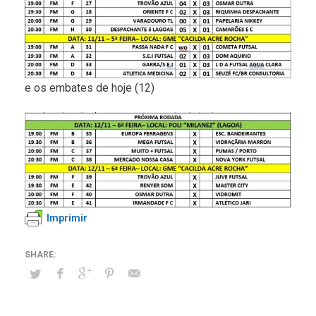
e os embates de hoje (12)
Imprimir