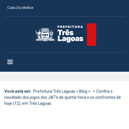
Cada Dia Melhor
Você está em:
Prefeitura Três Lagoas
>
Blog
>
.
>
Confira o
resultado dos jogos dos JAT’s de quinta-feira e os confrontos de
hoje (12), em Três Lagoas