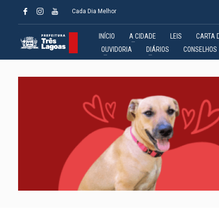
Cada Dia Melhor
INÍCIO
A CIDADE
LEIS
CARTA 
OUVIDORIA
DIÁRIOS
CONSELHOS