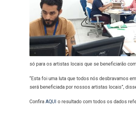
só para os artistas locais que se beneficiarão co
“Esta foi uma luta que todos nós desbravamos em 
será beneficiada por nossos artistas locais”, diss
Confira
AQUI
o resultado com todos os dados refe