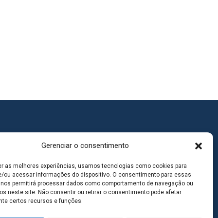
Gerenciar o consentimento
er as melhores experiências, usamos tecnologias como cookies para
/ou acessar informações do dispositivo. O consentimento para essas
 nos permitirá processar dados como comportamento de navegação ou
os neste site. Não consentir ou retirar o consentimento pode afetar
te certos recursos e funções.