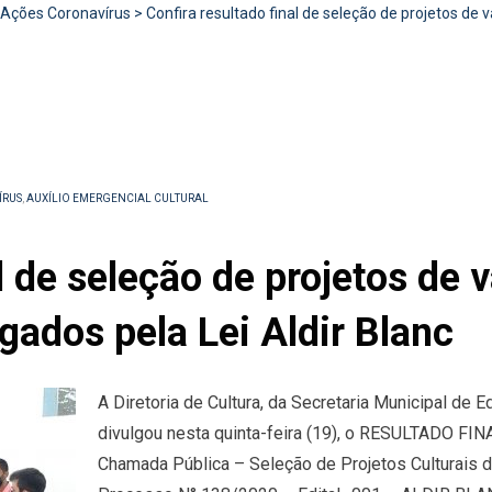
Ações Coronavírus
>
Confira resultado final de seleção de projetos de
ÍRUS
,
AUXÍLIO EMERGENCIAL CULTURAL
l de seleção de projetos de 
ados pela Lei Aldir Blanc
A Diretoria de Cultura, da Secretaria Municipal de
divulgou nesta quinta-feira (19), o RESULTADO
Chamada Pública – Seleção de Projetos Culturais d