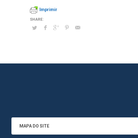
Imprimir
MAPA DO SITE