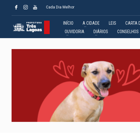
Cada Dia Melhor
INÍCIO
A CIDADE
LEIS
CARTA 
OUVIDORIA
DIÁRIOS
CONSELHOS