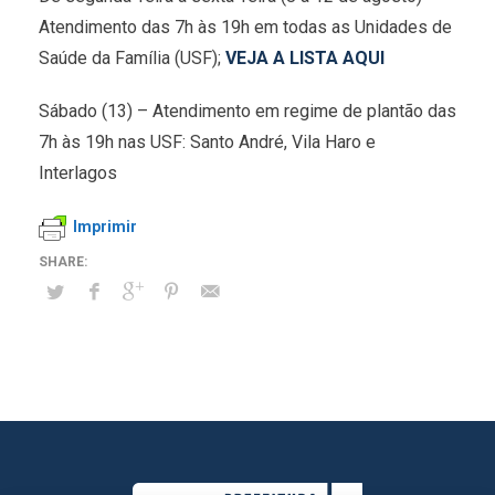
Atendimento das 7h às 19h em todas as Unidades de
Saúde da Família (USF);
VEJA A LISTA AQUI
Sábado (13) – Atendimento em regime de plantão das
7h às 19h nas USF: Santo André, Vila Haro e
Interlagos
Imprimir