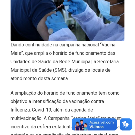
Dando continuidade na campanha nacional “Vacina
Mais”, que amplia o horário de funcionamento das
Unidades de Saúde da Rede Municipal, a Secretaria
Municipal de Saúde (SMS), divulga os locais de
atendimento desta semana.
A ampliação do horário de funcionamento tem como
objetivo a intensificação da vacinação contra
Influenza, Covid-19, além da agenda de
multivacinação. A Campanha “Vacina Mais” trouxe um
incentivo da esfera estadual ao município para traçar