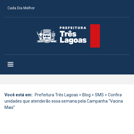
Cada Dia Melhor
Você está em:
Prefeitura Três Lagoas
>
Blog
>
SMS
>
Confira
unidades que atenderão essa semana pela Campanha “Vacina
Mais”