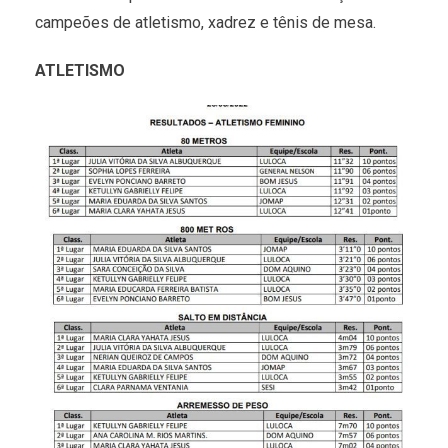
campeões de atletismo, xadrez e tênis de mesa.
ATLETISMO