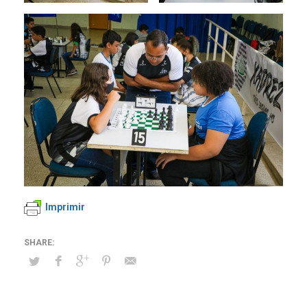
Imprimir