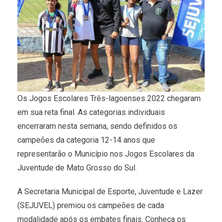
Os Jogos Escolares Três-lagoenses 2022 chegaram
em sua reta final. As categorias individuais
encerraram nesta semana, sendo definidos os
campeões da categoria 12-14 anos que
representarão o Município nos Jogos Escolares da
Juventude de Mato Grosso do Sul.
A Secretaria Municipal de Esporte, Juventude e Lazer
(SEJUVEL) premiou os campeões de cada
modalidade após os embates finais. Conheça os