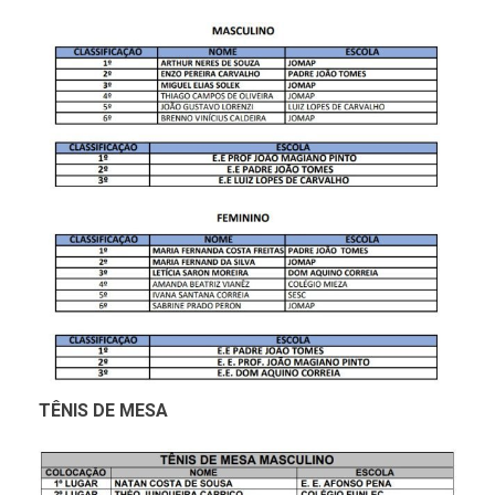
TÊNIS DE MESA