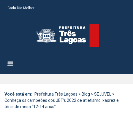
Cada Dia Melhor
Você está em:
Prefeitura Três Lagoas
>
Blog
>
SEJUVEL
>
Conheça os campeões dos JET’s 2022 de atletismo, xadrez e
tênis de mesa “12-14 anos”