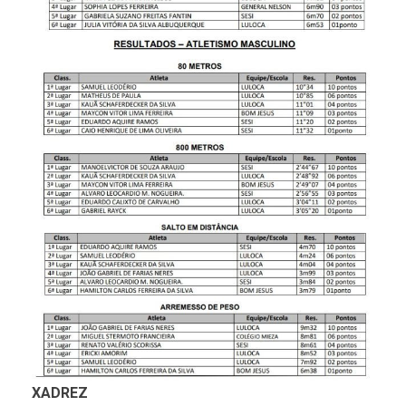
XADREZ