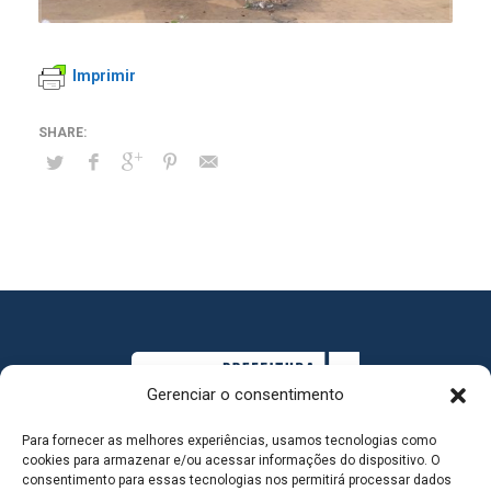
Imprimir
Gerenciar o consentimento
Para fornecer as melhores experiências, usamos tecnologias como
cookies para armazenar e/ou acessar informações do dispositivo. O
consentimento para essas tecnologias nos permitirá processar dados