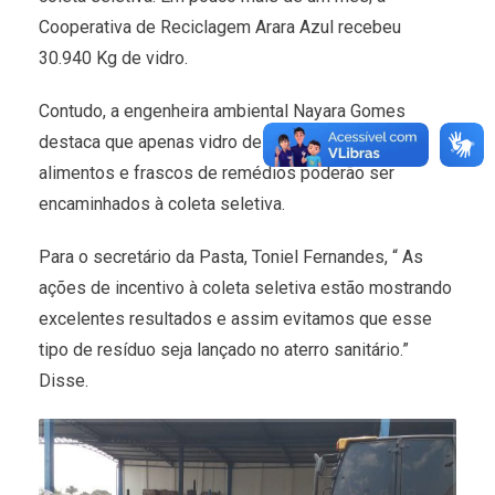
Cooperativa de Reciclagem Arara Azul recebeu
30.940 Kg de vidro.
Contudo, a engenheira ambiental Nayara Gomes
destaca que apenas vidro de garrafas, potes de
alimentos e frascos de remédios poderão ser
encaminhados à coleta seletiva.
Para o secretário da Pasta, Toniel Fernandes, “ As
ações de incentivo à coleta seletiva estão mostrando
excelentes resultados e assim evitamos que esse
tipo de resíduo seja lançado no aterro sanitário.”
Disse.