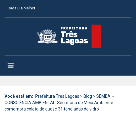
Cada Dia Melhor
Você está em:
Prefeitura Três Lagoas
>
Blog
>
SEMEA
>
CONSCIÊNCIA AMBIENTAL: Secretaria de Meio Ambiente
comemora coleta de quase 31 toneladas de vidro