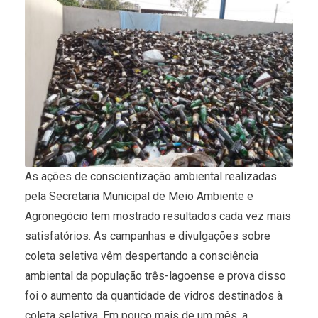
As ações de conscientização ambiental realizadas
pela Secretaria Municipal de Meio Ambiente e
Agronegócio tem mostrado resultados cada vez mais
satisfatórios. As campanhas e divulgações sobre
coleta seletiva vêm despertando a consciência
ambiental da população três-lagoense e prova disso
foi o aumento da quantidade de vidros destinados à
coleta seletiva. Em pouco mais de um mês, a