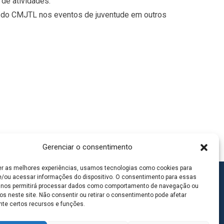
 de atividades.
ão do CMJTL nos eventos de juventude em outros
Gerenciar o consentimento
er as melhores experiências, usamos tecnologias como cookies para
/ou acessar informações do dispositivo. O consentimento para essas
 nos permitirá processar dados como comportamento de navegação ou
os neste site. Não consentir ou retirar o consentimento pode afetar
te certos recursos e funções.