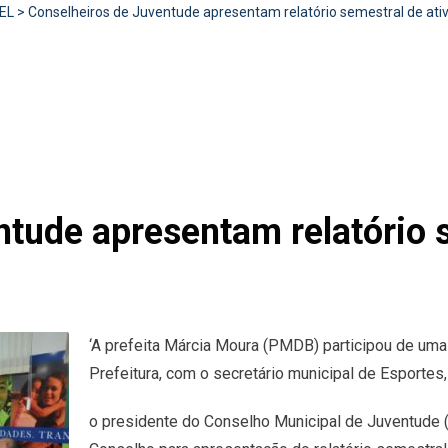
EL
>
Conselheiros de Juventude apresentam relatório semestral de ati
ntude apresentam relatório 
‘A prefeita Márcia Moura (PMDB) participou de uma 
Prefeitura, com o secretário municipal de Esporte
o presidente do Conselho Municipal de Juventude