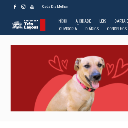
Cada Dia Melhor
INÍCIO
A CIDADE
LEIS
CARTA 
OUVIDORIA
DIÁRIOS
CONSELHOS