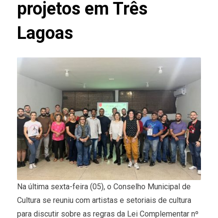
projetos em Três
Lagoas
Na última sexta-feira (05), o Conselho Municipal de
Cultura se reuniu com artistas e setoriais de cultura
para discutir sobre as regras da Lei Complementar nº