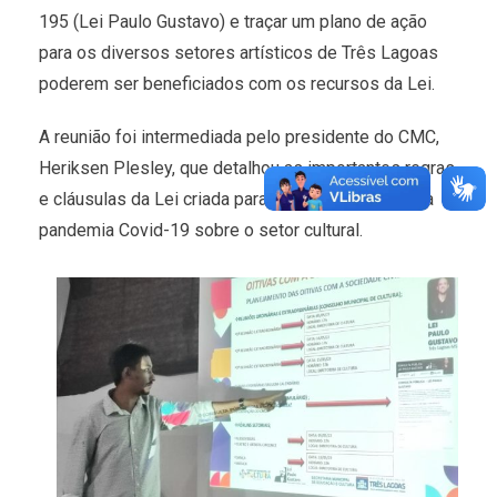
195 (Lei Paulo Gustavo) e traçar um plano de ação
para os diversos setores artísticos de Três Lagoas
poderem ser beneficiados com os recursos da Lei.
A reunião foi intermediada pelo presidente do CMC,
Heriksen Plesley, que detalhou as importantes regras
e cláusulas da Lei criada para mitigar os efeitos da
pandemia Covid-19 sobre o setor cultural.