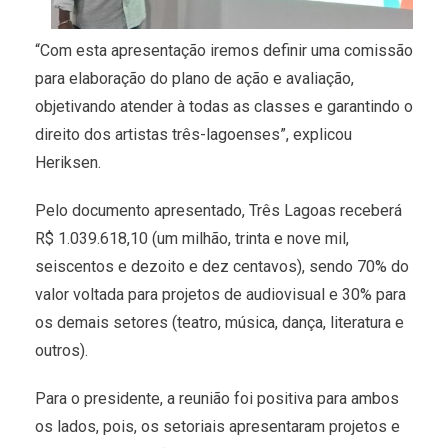
“Com esta apresentação iremos definir uma comissão
para elaboração do plano de ação e avaliação,
objetivando atender à todas as classes e garantindo o
direito dos artistas três-lagoenses”, explicou
Heriksen.
Pelo documento apresentado, Três Lagoas receberá
R$ 1.039.618,10 (um milhão, trinta e nove mil,
seiscentos e dezoito e dez centavos), sendo 70% do
valor voltada para projetos de audiovisual e 30% para
os demais setores (teatro, música, dança, literatura e
outros).
Para o presidente, a reunião foi positiva para ambos
os lados, pois, os setoriais apresentaram projetos e