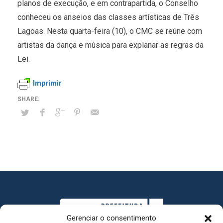
planos de execução, e em contrapartida, o Conselho
conheceu os anseios das classes artísticas de Três
Lagoas. Nesta quarta-feira (10), o CMC se reúne com
artistas da dança e música para explanar as regras da
Lei.
Imprimir
Gerenciar o consentimento