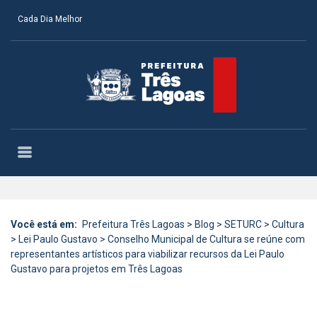
Cada Dia Melhor
Você está em:
Prefeitura Três Lagoas
>
Blog
>
SETURC
>
Cultura
>
Lei Paulo Gustavo
>
Conselho Municipal de Cultura se reúne com
representantes artísticos para viabilizar recursos da Lei Paulo
Gustavo para projetos em Três Lagoas