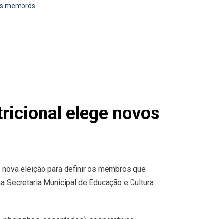
vos membros
ricional elege novos
a nova eleição para definir os membros que
na Secretaria Municipal de Educação e Cultura