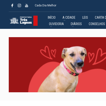
Cada Dia Melhor
INÍCIO
A CIDADE
LEIS
CARTA 
OUVIDORIA
DIÁRIOS
CONSELHOS