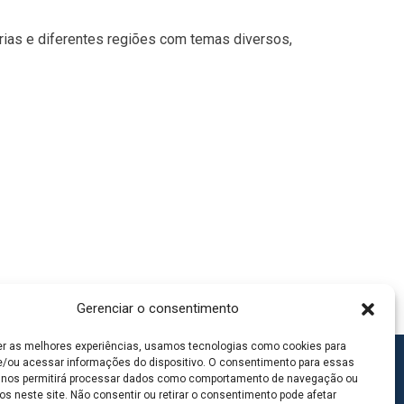
arias e diferentes regiões com temas diversos,
Gerenciar o consentimento
er as melhores experiências, usamos tecnologias como cookies para
/ou acessar informações do dispositivo. O consentimento para essas
 nos permitirá processar dados como comportamento de navegação ou
os neste site. Não consentir ou retirar o consentimento pode afetar