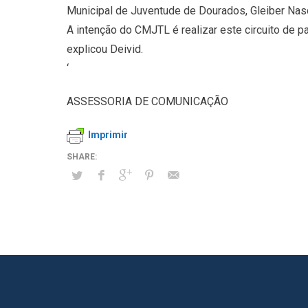
Municipal de Juventude de Dourados, Gleiber Nas
A intenção do CMJTL é realizar este circuito de p
explicou Deivid.
‘
ASSESSORIA DE COMUNICAÇÃO
Imprimir