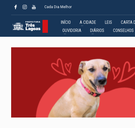
Cada Dia Melhor
INÍCIO
A CIDADE
LEIS
CARTA 
OUVIDORIA
DIÁRIOS
CONSELHOS