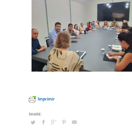
Imprimir