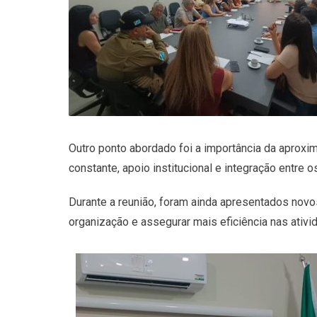
Outro ponto abordado foi a importância da aprox
constante, apoio institucional e integração entre o
Durante a reunião, foram ainda apresentados novo
organização e assegurar mais eficiência nas ativ