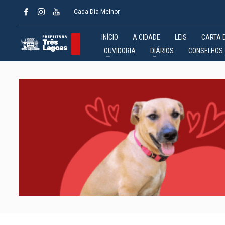
Cada Dia Melhor
INÍCIO
A CIDADE
LEIS
CARTA 
OUVIDORIA
DIÁRIOS
CONSELHOS