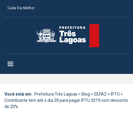
Cada Dia Melhor
Você está em:
Prefeitura Três Lagoas
>
Blog
>
SEFAZ
>
IPTU
>
Contribuinte tem até o dia 20 para pagar IPTU 2019 com desconto
de 20%