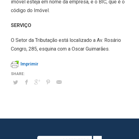
imóvel esteja em nome da empresa, e o BIC, que é o
código do Imóvel.
SERVIÇO
O Setor da Tributação está localizado a Av. Rosário
Congro, 285, esquina com a Oscar Guimarães.
Imprimir