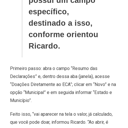
possui um campo
específico,
destinado a isso,
conforme orientou
Ricardo.
Primeiro passo: abra o campo “Resumo das
Declarações” e, dentro dessa aba (janela), acesse
“Doações Diretamente ao ECA”; clicar em “Novo” e na
opção “Municipal” e em seguida informar “Estado e
Município”.
Feito isso, “vai aparecer na tela o valor, já calculado,
que você pode doar, informou Ricardo. “Ao abrir, é