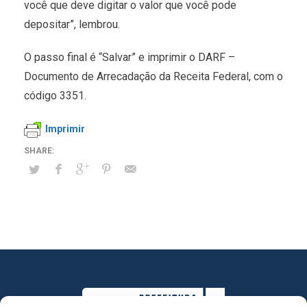
você que deve digitar o valor que você pode
depositar”, lembrou.
O passo final é “Salvar” e imprimir o DARF –
Documento de Arrecadação da Receita Federal, com o
código 3351.
Imprimir