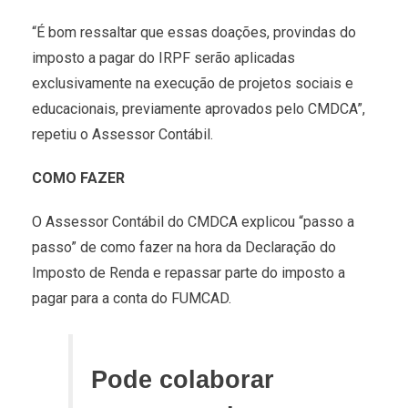
“É bom ressaltar que essas doações, provindas do
imposto a pagar do IRPF serão aplicadas
exclusivamente na execução de projetos sociais e
educacionais, previamente aprovados pelo CMDCA”,
repetiu o Assessor Contábil.
COMO FAZER
O Assessor Contábil do CMDCA explicou “passo a
passo” de como fazer na hora da Declaração do
Imposto de Renda e repassar parte do imposto a
pagar para a conta do FUMCAD.
Pode colaborar