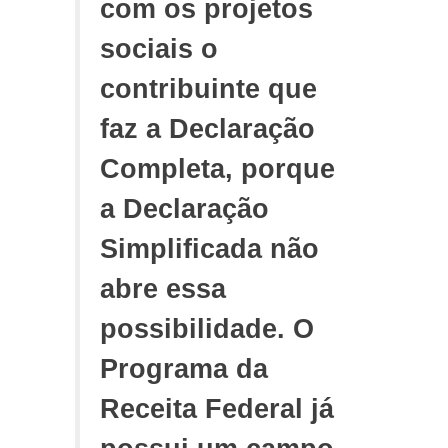
com os projetos
sociais o
contribuinte que
faz a Declaração
Completa, porque
a Declaração
Simplificada não
abre essa
possibilidade. O
Programa da
Receita Federal já