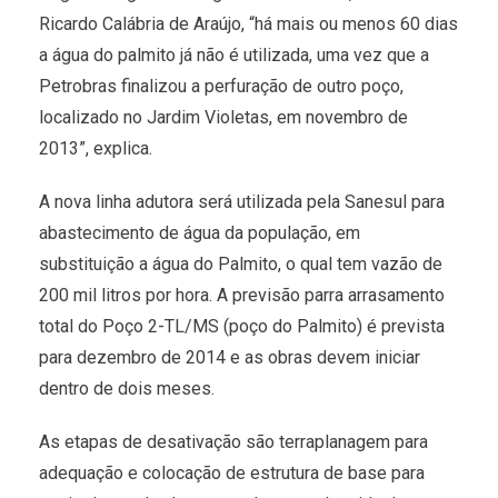
Ricardo Calábria de Araújo, “há mais ou menos 60 dias
a água do palmito já não é utilizada, uma vez que a
Petrobras finalizou a perfuração de outro poço,
localizado no Jardim Violetas, em novembro de
2013”, explica.
A nova linha adutora será utilizada pela Sanesul para
abastecimento de água da população, em
substituição a água do Palmito, o qual tem vazão de
200 mil litros por hora. A previsão parra arrasamento
total do Poço 2-TL/MS (poço do Palmito) é prevista
para dezembro de 2014 e as obras devem iniciar
dentro de dois meses.
As etapas de desativação são terraplanagem para
adequação e colocação de estrutura de base para