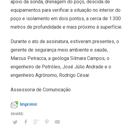
apoio da sonda, drenagem do poço, descida de
equipamentos para verificar a situação no interior do
poço e isolamento em dois pontos, a cerca de 1.300
metros de profundidade e mais próximo à superfície.
Durante o ato de assinatura, estiveram presentes, o
gerente de segurança meio ambiente e saúde,
Marcus Petracca, a geóloga Silmara Campos, o
engenheiro de Petróleo, José Júlio Andrade e o
engenheiro Agrônomo, Rodrigo César.
Assessoria de Comunicação
Imprimir