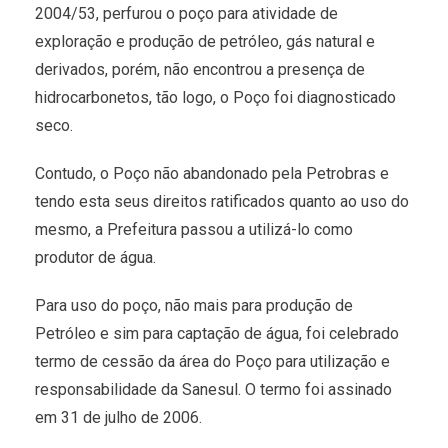
2004/53, perfurou o poço para atividade de
exploração e produção de petróleo, gás natural e
derivados, porém, não encontrou a presença de
hidrocarbonetos, tão logo, o Poço foi diagnosticado
seco.
Contudo, o Poço não abandonado pela Petrobras e
tendo esta seus direitos ratificados quanto ao uso do
mesmo, a Prefeitura passou a utilizá-lo como
produtor de água.
Para uso do poço, não mais para produção de
Petróleo e sim para captação de água, foi celebrado
termo de cessão da área do Poço para utilização e
responsabilidade da Sanesul. O termo foi assinado
em 31 de julho de 2006.