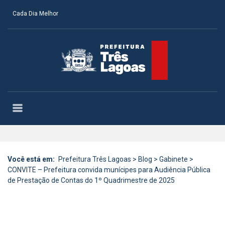
Cada Dia Melhor
Você está em:
Prefeitura Três Lagoas
>
Blog
>
Gabinete
>
CONVITE – Prefeitura convida munícipes para Audiência Pública
de Prestação de Contas do 1º Quadrimestre de 2025