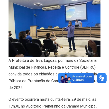
A Prefeitura de Três Lagoas, por meio da Secretaria
Municipal de Finanças, Receita e Controle (SEFIRC),
convida todos os cidadãos a participar da Audiência
Pública de Prestação de Contas do 1º Quadrimestre
de 2025.
O evento ocorrerá nesta quinta-feira, 29 de maio, às
17h30, no Auditório Plenarinho da Câmara Municipal.