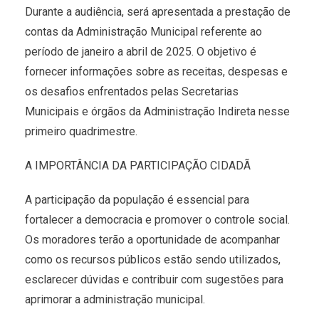
Durante a audiência, será apresentada a prestação de
contas da Administração Municipal referente ao
período de janeiro a abril de 2025. O objetivo é
fornecer informações sobre as receitas, despesas e
os desafios enfrentados pelas Secretarias
Municipais e órgãos da Administração Indireta nesse
primeiro quadrimestre.
A IMPORTÂNCIA DA PARTICIPAÇÃO CIDADÃ
A participação da população é essencial para
fortalecer a democracia e promover o controle social.
Os moradores terão a oportunidade de acompanhar
como os recursos públicos estão sendo utilizados,
esclarecer dúvidas e contribuir com sugestões para
aprimorar a administração municipal.