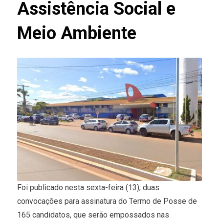
Assistência Social e
Meio Ambiente
Foi publicado nesta sexta-feira (13), duas
convocações para assinatura do Termo de Posse de
165 candidatos, que serão empossados nas