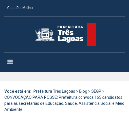
Cada Dia Melhor
Você está em:
Prefeitura Três Lagoas
>
Blog
>
SEGP
>
CONVOCAÇÃO PARA POSSE: Prefeitura convoca 165 candidatos
para as secretarias de Educação, Saúde, Assistência Social e Meio
Ambiente