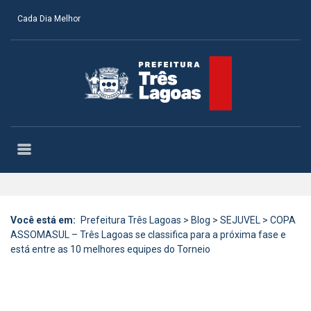
Cada Dia Melhor
Você está em:
Prefeitura Três Lagoas
>
Blog
>
SEJUVEL
>
COPA
ASSOMASUL – Três Lagoas se classifica para a próxima fase e
está entre as 10 melhores equipes do Torneio