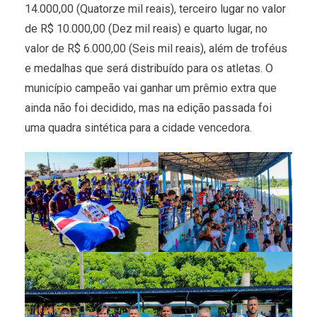
14.000,00 (Quatorze mil reais), terceiro lugar no valor
de R$ 10.000,00 (Dez mil reais) e quarto lugar, no
valor de R$ 6.000,00 (Seis mil reais), além de troféus
e medalhas que será distribuído para os atletas. O
município campeão vai ganhar um prêmio extra que
ainda não foi decidido, mas na edição passada foi
uma quadra sintética para a cidade vencedora.