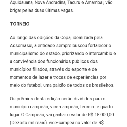
Aquidauana, Nova Andradina, Tacuru e Amambai, vão
brigar pelas duas últimas vagas.
TORNEIO
Ao longo das edições da Copa, idealizada pela
Assomasul, a entidade sempre buscou fortalecer o
municipalismo do estado, priorizando o intercambio e
a convivência dos funcionários públicos dos
municípios filiados, através do esporte e de
momentos de lazer e trocas de experiências por
meio do futebol, uma paixão de todos os brasileiros.
Os prêmios desta edição serão divididos para o
município campeão, vice-campeão, terceiro e quarto
lugar. O Campeão, vai ganhar o valor de R$ 18.000,00
(Dezoito mil reais), vice-campeã no valor de R$