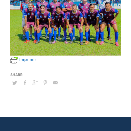
Imprimir