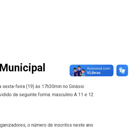
 Municipal
a sexta-feira (19) às 17h30min no Ginásio
ividido da seguinte forma: masculino A 11 e 12
ganizadores, o número de inscritos neste ano