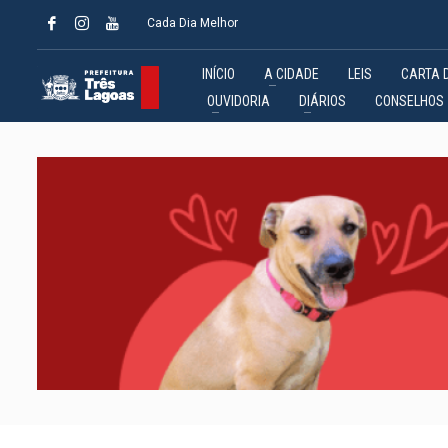
Cada Dia Melhor
INÍCIO
A CIDADE
LEIS
CARTA 
OUVIDORIA
DIÁRIOS
CONSELHOS