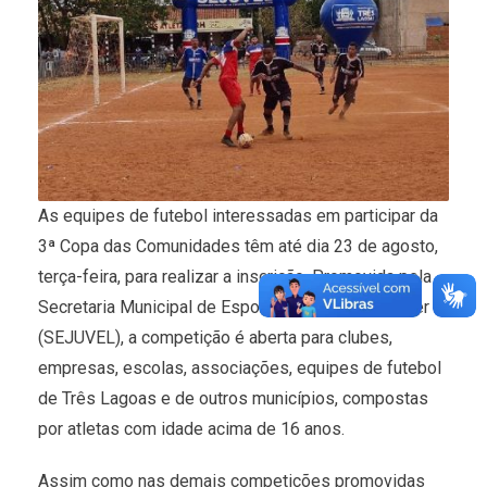
As equipes de futebol interessadas em participar da
3ª Copa das Comunidades têm até dia 23 de agosto,
terça-feira, para realizar a inscrição. Promovida pela
Secretaria Municipal de Esporte, Juventude e Lazer
(SEJUVEL), a competição é aberta para clubes,
empresas, escolas, associações, equipes de futebol
de Três Lagoas e de outros municípios, compostas
por atletas com idade acima de 16 anos.
Assim como nas demais competições promovidas