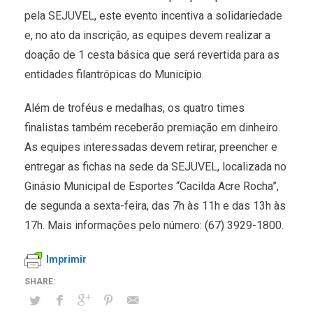
pela SEJUVEL, este evento incentiva a solidariedade
e, no ato da inscrição, as equipes devem realizar a
doação de 1 cesta básica que será revertida para as
entidades filantrópicas do Município.
Além de troféus e medalhas, os quatro times
finalistas também receberão premiação em dinheiro.
As equipes interessadas devem retirar, preencher e
entregar as fichas na sede da SEJUVEL, localizada no
Ginásio Municipal de Esportes “Cacilda Acre Rocha”,
de segunda a sexta-feira, das 7h às 11h e das 13h às
17h. Mais informações pelo número: (67) 3929-1800.
Imprimir