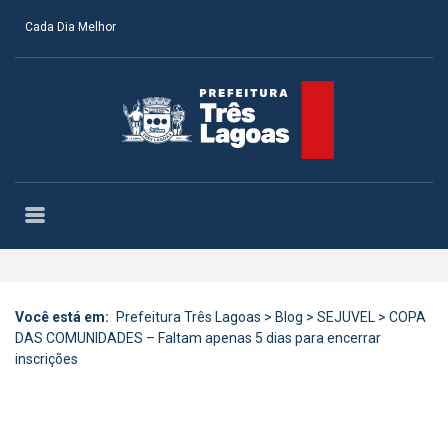
Cada Dia Melhor
Você está em:
Prefeitura Três Lagoas
>
Blog
>
SEJUVEL
>
COPA
DAS COMUNIDADES – Faltam apenas 5 dias para encerrar
inscrições