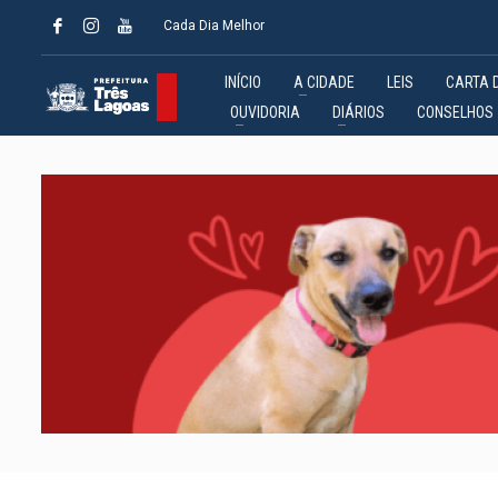
Cada Dia Melhor
INÍCIO
A CIDADE
LEIS
CARTA 
OUVIDORIA
DIÁRIOS
CONSELHOS