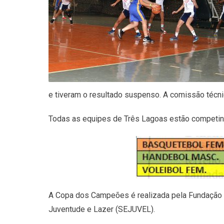
e tiveram o resultado suspenso. A comissão técni
Todas as equipes de Três Lagoas estão competindo
A Copa dos Campeões é realizada pela Fundação 
Juventude e Lazer (SEJUVEL).