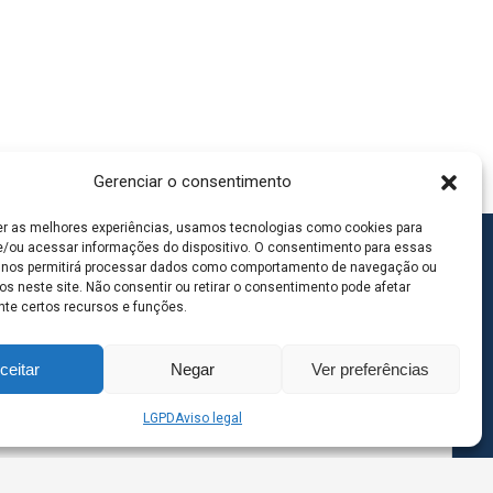
Gerenciar o consentimento
er as melhores experiências, usamos tecnologias como cookies para
/ou acessar informações do dispositivo. O consentimento para essas
 nos permitirá processar dados como comportamento de navegação ou
os neste site. Não consentir ou retirar o consentimento pode afetar
te certos recursos e funções.
ceitar
Negar
Ver preferências
LGPD
Aviso legal