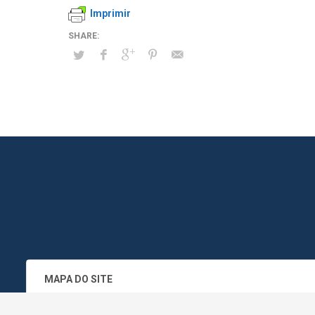
Imprimir
MAPA DO SITE