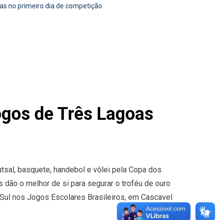
s no primeiro dia de competição
gos de Três Lagoas
tsal, basquete, handebol e vôlei pela Copa dos
dão o melhor de si para segurar o troféu de ouro
Sul nos Jogos Escolares Brasileiros, em Cascavel