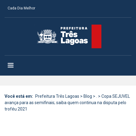
Cada Dia Melhor
Você está em:
Prefeitura Três Lagoas
>
Blog
>
.
>
Copa SEJUVEL
avança para as semifinais; saiba quem continua na disputa pelo
troféu 2021