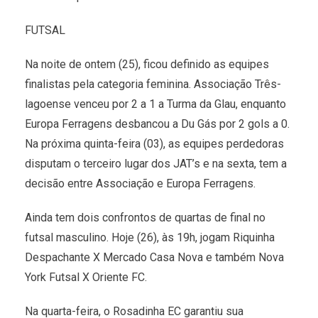
FUTSAL
Na noite de ontem (25), ficou definido as equipes
finalistas pela categoria feminina. Associação Três-
lagoense venceu por 2 a 1 a Turma da Glau, enquanto
Europa Ferragens desbancou a Du Gás por 2 gols a 0.
Na próxima quinta-feira (03), as equipes perdedoras
disputam o terceiro lugar dos JAT’s e na sexta, tem a
decisão entre Associação e Europa Ferragens.
Ainda tem dois confrontos de quartas de final no
futsal masculino. Hoje (26), às 19h, jogam Riquinha
Despachante X Mercado Casa Nova e também Nova
York Futsal X Oriente FC.
Na quarta-feira, o Rosadinha EC garantiu sua