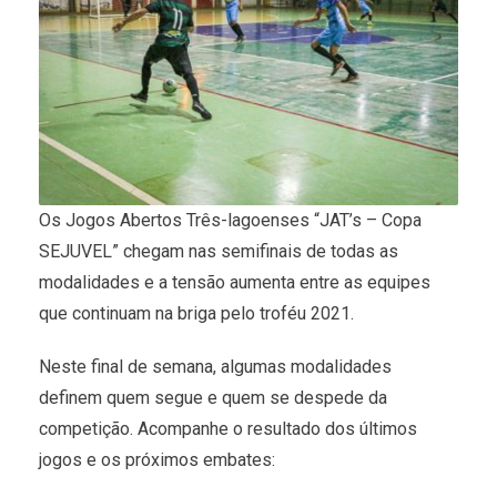
Os Jogos Abertos Três-lagoenses “JAT’s – Copa
SEJUVEL” chegam nas semifinais de todas as
modalidades e a tensão aumenta entre as equipes
que continuam na briga pelo troféu 2021.
Neste final de semana, algumas modalidades
definem quem segue e quem se despede da
competição. Acompanhe o resultado dos últimos
jogos e os próximos embates: