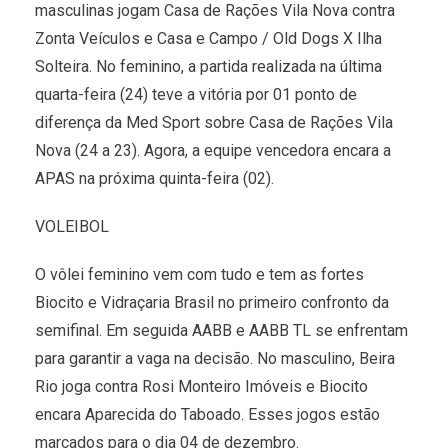
masculinas jogam Casa de Rações Vila Nova contra
Zonta Veículos e Casa e Campo / Old Dogs X Ilha
Solteira. No feminino, a partida realizada na última
quarta-feira (24) teve a vitória por 01 ponto de
diferença da Med Sport sobre Casa de Rações Vila
Nova (24 a 23). Agora, a equipe vencedora encara a
APAS na próxima quinta-feira (02).
VOLEIBOL
O vôlei feminino vem com tudo e tem as fortes
Biocito e Vidraçaria Brasil no primeiro confronto da
semifinal. Em seguida AABB e AABB TL se enfrentam
para garantir a vaga na decisão. No masculino, Beira
Rio joga contra Rosi Monteiro Imóveis e Biocito
encara Aparecida do Taboado. Esses jogos estão
marcados para o dia 04 de dezembro.