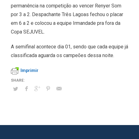
permanência na competição ao vencer Renyer Som
por 3 a 2. Despachante Três Lagoas fechou o placar
em 6 a 2 e colocou a equipe Irmandade pra fora da
Copa SEJUVEL.
A semifinal acontece dia 01, sendo que cada equipe já
classificada aguarda os campeões dessa noite.
Imprimir