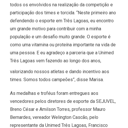
todos os envolvidos na realização da competição e
participação dos times e torcida. “Neste primeiro ano
defendendo o esporte em Três Lagoas, eu encontro
um grande motivo para contribuir com a minha
população e um desafio muito grande. O esporte é
como uma vitamina ou proteína importante na vida de
uma pessoa. E eu agradeço a parceria que a Unimed
Três Lagoas vem fazendo ao longo dos
anos,
valorizando nossos atletas e dando incentivo aos
times. Somos todos campeões”, disse Marisa.
As medalhas e troféus foram entregues aos
vencedores pelos diretores de esporte da SEJUVEL,
Breno César e Amilson Torres, professor Mauro
Bernardes, vereador Welington Cascão, pelo
representante da Unimed Três Lagoas, Francisco