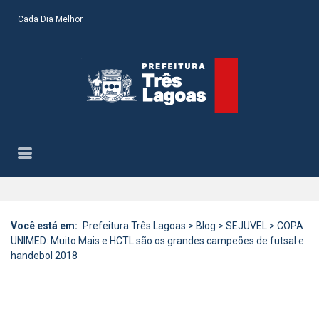
Cada Dia Melhor
Você está em:
Prefeitura Três Lagoas
>
Blog
>
SEJUVEL
>
COPA
UNIMED: Muito Mais e HCTL são os grandes campeões de futsal e
handebol 2018