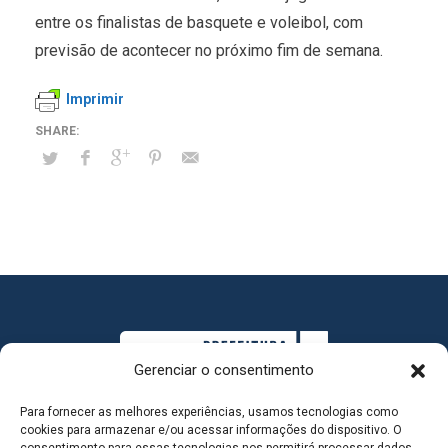
entre os finalistas de basquete e voleibol, com
previsão de acontecer no próximo fim de semana.
Imprimir
Gerenciar o consentimento
Para fornecer as melhores experiências, usamos tecnologias como
cookies para armazenar e/ou acessar informações do dispositivo. O