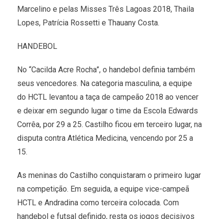
Marcelino e pelas Misses Três Lagoas 2018, Thaila
Lopes, Patrícia Rossetti e Thauany Costa.
HANDEBOL
No “Cacilda Acre Rocha”, o handebol definia também
seus vencedores. Na categoria masculina, a equipe
do HCTL levantou a taça de campeão 2018 ao vencer
e deixar em segundo lugar o time da Escola Edwards
Corrêa, por 29 a 25. Castilho ficou em terceiro lugar, na
disputa contra Atlética Medicina, vencendo por 25 a
15.
As meninas do Castilho conquistaram o primeiro lugar
na competição. Em seguida, a equipe vice-campeã
HCTL e Andradina como terceira colocada. Com
handebol e futsal definido, resta os jogos decisivos