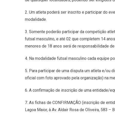
2. Um atleta poderá ser inscrito e participar do 
modalidade.
3. Somente poderão participar da competição atl
futsal masculino, e até 02 que completem 14 anos 
menores de 18 anos será de responsabilidade de 
4. Na modalidade futsal masculino cada equipe p
5. Para participar de uma disputa um atleta e/ou 
oficial com foto aprovado pela organização) na me
6. A confirmação de inscrição de uma entidade/eq
7. As fichas de CONFIRMAÇÃO (inscrição de entida
Lagoa Maior, à Av. Aldair Rosa de Oliveira, 583 