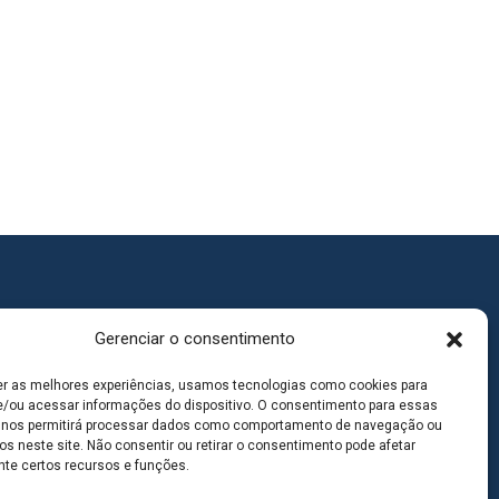
Gerenciar o consentimento
er as melhores experiências, usamos tecnologias como cookies para
/ou acessar informações do dispositivo. O consentimento para essas
 nos permitirá processar dados como comportamento de navegação ou
os neste site. Não consentir ou retirar o consentimento pode afetar
te certos recursos e funções.