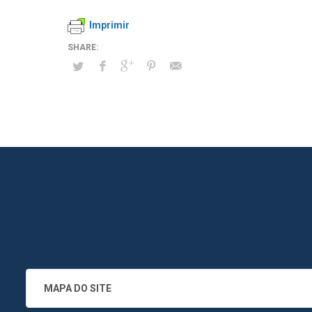
Imprimir
MAPA DO SITE