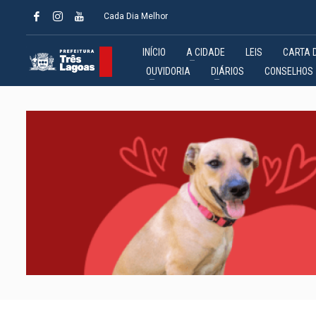
Cada Dia Melhor
INÍCIO
A CIDADE
LEIS
CARTA 
OUVIDORIA
DIÁRIOS
CONSELHOS