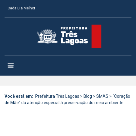
Cada Dia Melhor
Você está em:
Prefeitura Três Lagoas
>
Blog
>
SMAS
>
“Coração
de Mãe” dá atenção especial à preservação do meio ambiente