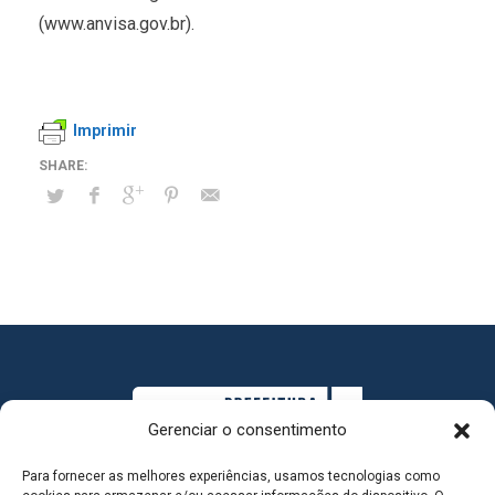
(www.anvisa.gov.br).
Imprimir
Gerenciar o consentimento
Para fornecer as melhores experiências, usamos tecnologias como