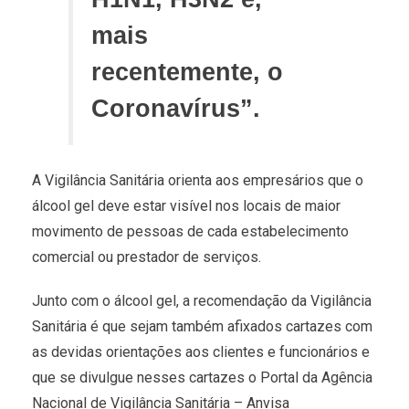
mais
recentemente, o
Coronavírus”.
A Vigilância Sanitária orienta aos empresários que o
álcool gel deve estar visível nos locais de maior
movimento de pessoas de cada estabelecimento
comercial ou prestador de serviços.
Junto com o álcool gel, a recomendação da Vigilância
Sanitária é que sejam também afixados cartazes com
as devidas orientações aos clientes e funcionários e
que se divulgue nesses cartazes o Portal da Agência
Nacional de Vigilância Sanitária – Anvisa