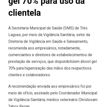
gel 70% para uso da
clientela
A Secretaria Municipal de Saúde (SMS) de Três
Lagoas, por meio da Vigilância Sanitária, setor da
Diretoria de Vigilância em Saúde e Saneamento,
recomenda aos empresários, notadamente,
comerciantes e diretores de estabelecimentos de
prestação de serviços, que disponibilizem álcool gel
70% para higienização das mãos dos respectivos
clientes e colaboradores.
A recomendação enviada aos empresários foi por
meio de ofício, assinado pelo Coordenador Municipal
de Vigilância Sanitária, médico veterinário Christovam
Tabox Bazan.