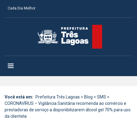
Cada Dia Melhor
Você está em:
Prefeitura Três Lagoas
>
Blog
>
SMS
>
CORONAVÍRUS – Vigilância Sanitária recomenda ao comércio e
prestadoras de serviço a disponibilizarem álcool gel 70% para uso
da clientela