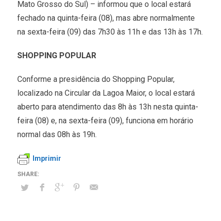
Mato Grosso do Sul) – informou que o local estará
fechado na quinta-feira (08), mas abre normalmente
na sexta-feira (09) das 7h30 às 11h e das 13h às 17h.
SHOPPING POPULAR
Conforme a presidência do Shopping Popular,
localizado na Circular da Lagoa Maior, o local estará
aberto para atendimento das 8h às 13h nesta quinta-
feira (08) e, na sexta-feira (09), funciona em horário
normal das 08h às 19h.
Imprimir