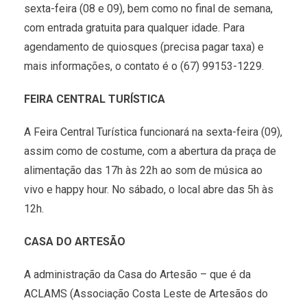
sexta-feira (08 e 09), bem como no final de semana,
com entrada gratuita para qualquer idade. Para
agendamento de quiosques (precisa pagar taxa) e
mais informações, o contato é o (67) 99153-1229.
FEIRA CENTRAL TURÍSTICA
A Feira Central Turística funcionará na sexta-feira (09),
assim como de costume, com a abertura da praça de
alimentação das 17h às 22h ao som de música ao
vivo e happy hour. No sábado, o local abre das 5h às
12h.
CASA DO ARTESÃO
A administração da Casa do Artesão – que é da
ACLAMS (Associação Costa Leste de Artesãos do