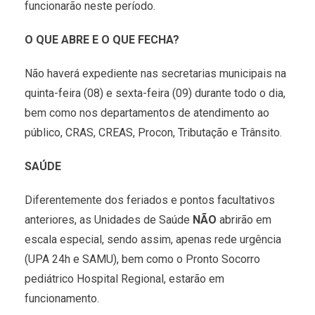
funcionarão neste período.
O QUE ABRE E O QUE FECHA?
Não haverá expediente nas secretarias municipais na
quinta-feira (08) e sexta-feira (09) durante todo o dia,
bem como nos departamentos de atendimento ao
público, CRAS, CREAS, Procon, Tributação e Trânsito.
SAÚDE
Diferentemente dos feriados e pontos facultativos
anteriores, as Unidades de Saúde
NÃO
abrirão em
escala especial, sendo assim, apenas rede urgência
(UPA 24h e SAMU), bem como o Pronto Socorro
pediátrico Hospital Regional, estarão em
funcionamento.