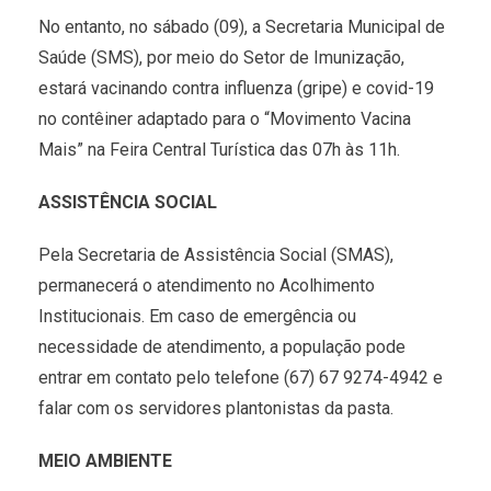
No entanto, no sábado (09), a Secretaria Municipal de
Saúde (SMS), por meio do Setor de Imunização,
estará vacinando contra influenza (gripe) e covid-19
no contêiner adaptado para o “Movimento Vacina
Mais” na Feira Central Turística das 07h às 11h.
ASSISTÊNCIA SOCIAL
Pela Secretaria de Assistência Social (SMAS),
permanecerá o atendimento no Acolhimento
Institucionais. Em caso de emergência ou
necessidade de atendimento, a população pode
entrar em contato pelo telefone (67) 67 9274-4942 e
falar com os servidores plantonistas da pasta.
MEIO AMBIENTE