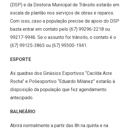
(DSP) e da Diretoria Municipal de Trânsito estarão em
escala de plantão nos serviços de obras e reparos.
Com isso, caso a população precise de apoio do DSP
basta entrar em contato pelo (67) 99296-2218 ou
99217-9946. Se o assunto for trânsito, o contato é o
(67) 99125-3865 ou (67) 99300-1941.
ESPORTE
As quadras dos Ginásios Esportivos “Cacilda Acre
Rocha” e Poliesportivo “Eduardo Milanez” estarão à
disposição da população que fez agendamento
antecipado.
BALNEÁRIO
Abrirá normalmente a partir das 8h na quinta e na