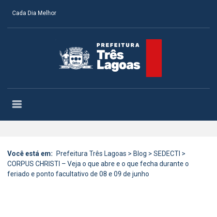
Cada Dia Melhor
Você está em:
Prefeitura Três Lagoas
>
Blog
>
SEDECTI
>
CORPUS CHRISTI – Veja o que abre e o que fecha durante o
feriado e ponto facultativo de 08 e 09 de junho