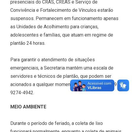
presenciais do CRAS, CREAS e Serviço de
Convivência e Fortalecimento de Vínculos estarão
suspensos. Permanecem em funcionamento apenas
as Unidades de Acolhimento para crianças,
adolescentes e famílias, que atuam em regime de
plantão 24 horas.
Para garantir o atendimento de situações
emergenciais, a Secretaria mantém uma escala de
servidores e técnicos de plantão, que podem ser
acionados a qualquer momento pelo telefone (67) 9
9274-4942.
MEIO AMBIENTE
Durante o período de feriado, a coleta de lixo
funcionará normalmente, enquanto a coleta de animais