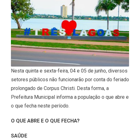
Nesta quinta e sexta-feira, 04 e 05 de junho, diversos
setores públicos não funcionarão por conta do feriado
prolongado de Corpus Christi. Desta forma, a
Prefeitura Municipal informa a população o que abre e
o que fecha neste período.
O QUE ABRE E O QUE FECHA?
SAÚDE