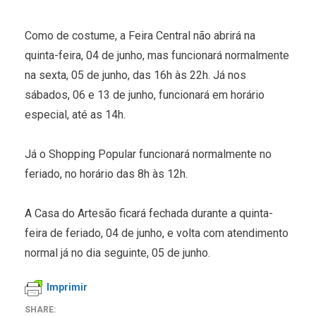
Como de costume, a Feira Central não abrirá na
quinta-feira, 04 de junho, mas funcionará normalmente
na sexta, 05 de junho, das 16h às 22h. Já nos
sábados, 06 e 13 de junho, funcionará em horário
especial, até as 14h.
Já o Shopping Popular funcionará normalmente no
feriado, no horário das 8h às 12h.
A Casa do Artesão ficará fechada durante a quinta-
feira de feriado, 04 de junho, e volta com atendimento
normal já no dia seguinte, 05 de junho.
Imprimir