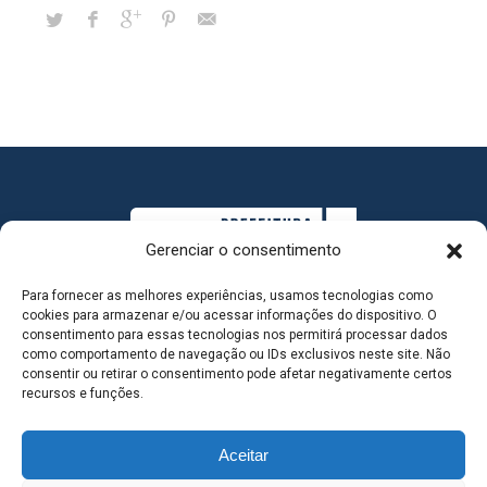
Gerenciar o consentimento
Para fornecer as melhores experiências, usamos tecnologias como
cookies para armazenar e/ou acessar informações do dispositivo. O
consentimento para essas tecnologias nos permitirá processar dados
como comportamento de navegação ou IDs exclusivos neste site. Não
consentir ou retirar o consentimento pode afetar negativamente certos
MAPA DO SITE
recursos e funções.
Aceitar