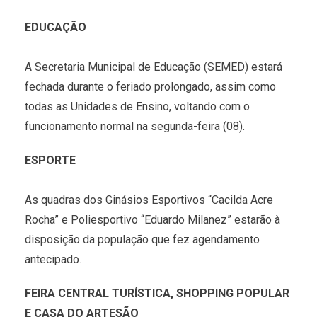
EDUCAÇÃO
A Secretaria Municipal de Educação (SEMED) estará
fechada durante o feriado prolongado, assim como
todas as Unidades de Ensino, voltando com o
funcionamento normal na segunda-feira (08).
ESPORTE
As quadras dos Ginásios Esportivos “Cacilda Acre
Rocha” e Poliesportivo “Eduardo Milanez” estarão à
disposição da população que fez agendamento
antecipado.
FEIRA CENTRAL TURÍSTICA, SHOPPING POPULAR
E CASA DO ARTESÃO