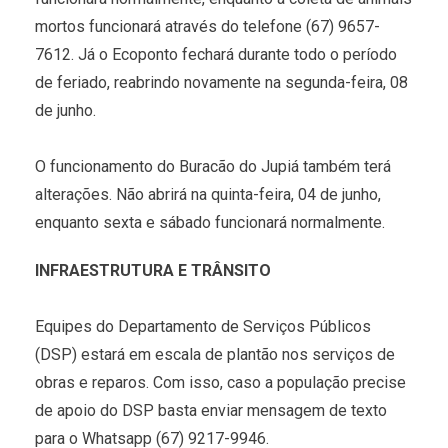
mortos funcionará através do telefone (67) 9657-
7612. Já o Ecoponto fechará durante todo o período
de feriado, reabrindo novamente na segunda-feira, 08
de junho.
O funcionamento do Buracão do Jupiá também terá
alterações. Não abrirá na quinta-feira, 04 de junho,
enquanto sexta e sábado funcionará normalmente.
INFRAESTRUTURA E TRÂNSITO
Equipes do Departamento de Serviços Públicos
(DSP) estará em escala de plantão nos serviços de
obras e reparos. Com isso, caso a população precise
de apoio do DSP basta enviar mensagem de texto
para o Whatsapp (67) 9217-9946.